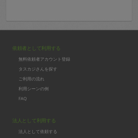
依頼者として利用する
無料依頼者アカウント登録
タスカジさんを探す
ご利用の流れ
利用シーンの例
FAQ
法人として利用する
法人として依頼する