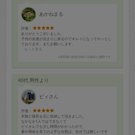
あかねまる
評価：
ありがとうございました。
子供の友達が泊まりに来るのでキレイになってホッとし
ております。またお願いします。
もっと見る
※依頼者の依頼当時の主観的な感想です。
40代 男性より
ピィさん
評価：
衣類と寝具を主に収納して頂きました。
なかなか1人ではできなくて
ピイさんでも少し時間がかかったので、
量や用途を見ての上手な分類は、自分では難しいです