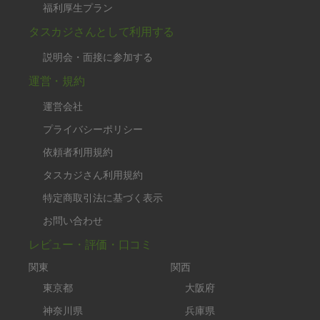
福利厚生プラン
タスカジさんとして利用する
説明会・面接に参加する
運営・規約
運営会社
プライバシーポリシー
依頼者利用規約
タスカジさん利用規約
特定商取引法に基づく表示
お問い合わせ
レビュー・評価・口コミ
関東
関西
東京都
大阪府
神奈川県
兵庫県