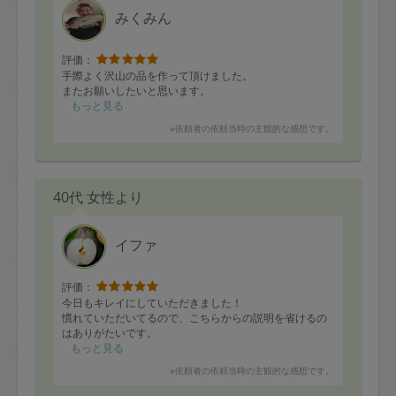
みくみん
評価：
手際よく沢山の品を作って頂けました。
またお願いしたいと思います。
もっと見る
※依頼者の依頼当時の主観的な感想です。
40代 女性より
イファ
評価：
今日もキレイにしていただきました！
慣れていただいてるので、こちらからの説明を省けるの
はありがたいです。
もっと見る
※依頼者の依頼当時の主観的な感想です。