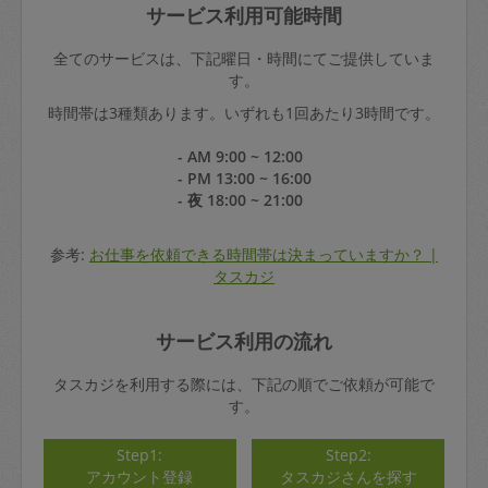
サービス利用可能時間
全てのサービスは、下記曜日・時間にてご提供していま
す。
時間帯は3種類あります。いずれも1回あたり3時間です。
- AM 9:00 ~ 12:00
- PM 13:00 ~ 16:00
- 夜 18:00 ~ 21:00
参考:
お仕事を依頼できる時間帯は決まっていますか？ |
タスカジ
サービス利用の流れ
タスカジを利用する際には、下記の順でご依頼が可能で
す。
Step1:
Step2:
アカウント登録
タスカジさんを探す