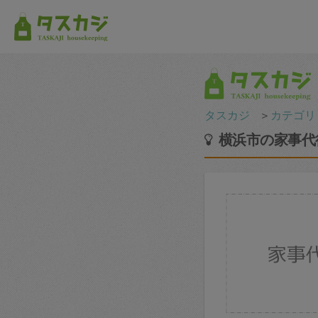
タスカジ
＞
カテゴリ
横浜市の家事代