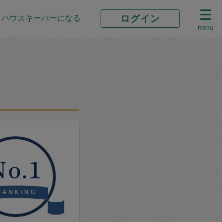
ログイン
ハウスキーパーになる
menu