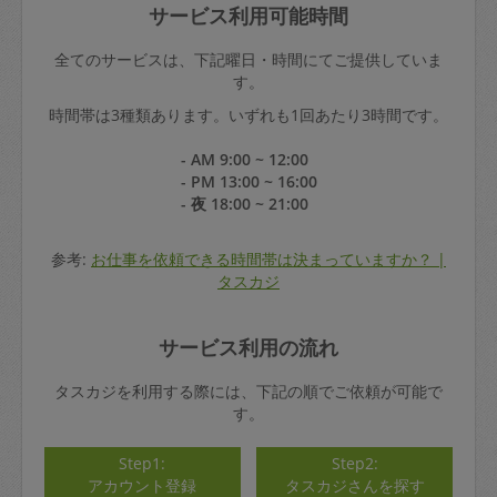
サービス利用可能時間
全てのサービスは、下記曜日・時間にてご提供していま
す。
時間帯は3種類あります。いずれも1回あたり3時間です。
- AM 9:00 ~ 12:00
- PM 13:00 ~ 16:00
- 夜 18:00 ~ 21:00
参考:
お仕事を依頼できる時間帯は決まっていますか？ |
タスカジ
サービス利用の流れ
タスカジを利用する際には、下記の順でご依頼が可能で
す。
Step1:
Step2:
アカウント登録
タスカジさんを探す