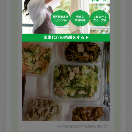
もっと見る
※依頼者の依頼当時の主観的な感想です。