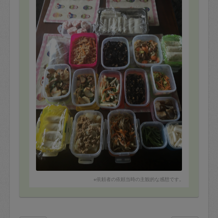
す。
お人柄も、大変素晴らしく、
また、是非お願いしたいと思っております。
※依頼者の依頼当時の主観的な感想です。