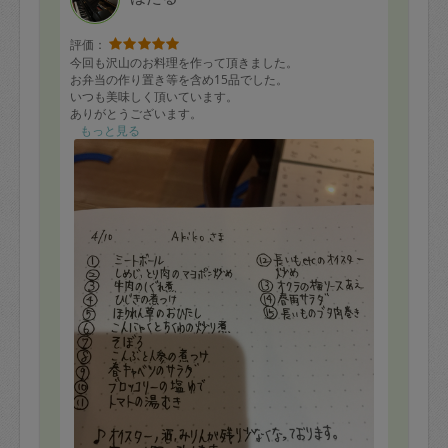
評価：
今回も沢山のお料理を作って頂きました。
お弁当の作り置き等を含め15品でした。
いつも美味しく頂いています。
ありがとうございます。
もっと見る