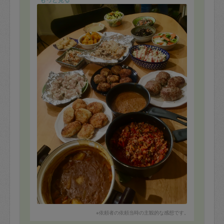
んちゃん焼きなど…
安定の感動です。ありがとうございました！！
※依頼者の依頼当時の主観的な感想です。