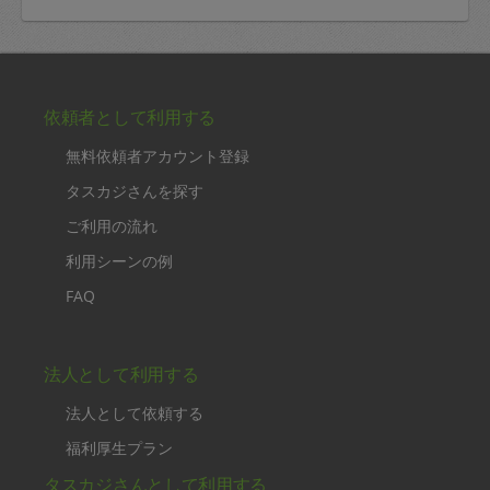
依頼者として利用する
無料依頼者アカウント登録
タスカジさんを探す
ご利用の流れ
利用シーンの例
FAQ
法人として利用する
法人として依頼する
福利厚生プラン
タスカジさんとして利用する