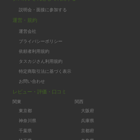
説明会・面接に参加する
運営・規約
運営会社
プライバシーポリシー
依頼者利用規約
タスカジさん利用規約
特定商取引法に基づく表示
お問い合わせ
レビュー・評価・口コミ
関東
関西
東京都
大阪府
神奈川県
兵庫県
千葉県
京都府