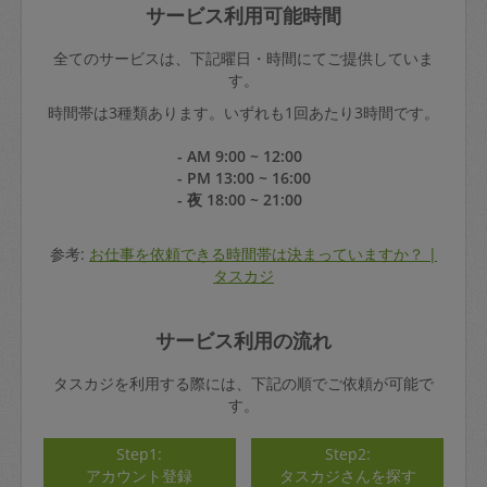
サービス利用可能時間
全てのサービスは、下記曜日・時間にてご提供していま
す。
時間帯は3種類あります。いずれも1回あたり3時間です。
- AM 9:00 ~ 12:00
- PM 13:00 ~ 16:00
- 夜 18:00 ~ 21:00
参考:
お仕事を依頼できる時間帯は決まっていますか？ |
タスカジ
サービス利用の流れ
タスカジを利用する際には、下記の順でご依頼が可能で
す。
Step1:
Step2:
アカウント登録
タスカジさんを探す