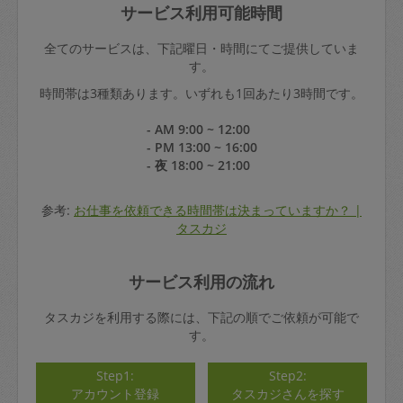
サービス利用可能時間
全てのサービスは、下記曜日・時間にてご提供していま
す。
時間帯は3種類あります。いずれも1回あたり3時間です。
- AM 9:00 ~ 12:00
- PM 13:00 ~ 16:00
- 夜 18:00 ~ 21:00
参考:
お仕事を依頼できる時間帯は決まっていますか？ |
タスカジ
サービス利用の流れ
タスカジを利用する際には、下記の順でご依頼が可能で
す。
Step1:
Step2:
アカウント登録
タスカジさんを探す