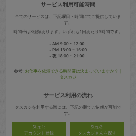
サービス利用可能時間
全てのサービスは、下記曜日・時間にてご提供していま
す。
時間帯は3種類あります。いずれも1回あたり3時間です。
- AM 9:00 ~ 12:00
- PM 13:00 ~ 16:00
- 夜 18:00 ~ 21:00
参考:
お仕事を依頼できる時間帯は決まっていますか？ |
タスカジ
サービス利用の流れ
タスカジを利用する際には、下記の順でご依頼が可能で
す。
Step1:
Step2:
アカウント登録
タスカジさんを探す