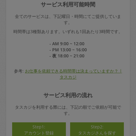
サービス利用可能時間
全てのサービスは、下記曜日・時間にてご提供していま
す。
時間帯は3種類あります。いずれも1回あたり3時間です。
- AM 9:00 ~ 12:00
- PM 13:00 ~ 16:00
- 夜 18:00 ~ 21:00
参考:
お仕事を依頼できる時間帯は決まっていますか？ |
タスカジ
サービス利用の流れ
タスカジを利用する際には、下記の順でご依頼が可能で
す。
Step1:
Step2:
アカウント登録
タスカジさんを探す