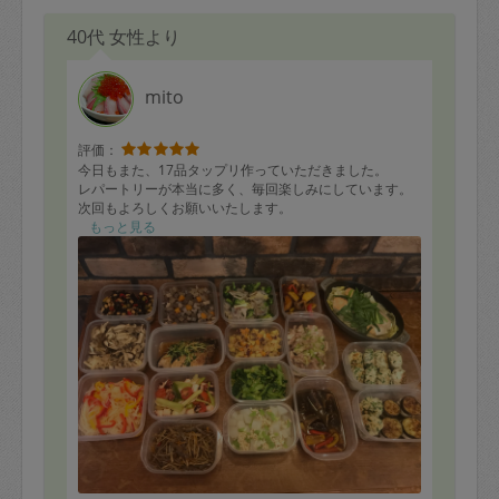
40代 女性より
mito
評価：
今日もまた、17品タップリ作っていただきました。
レパートリーが本当に多く、毎回楽しみにしています。
次回もよろしくお願いいたします。
もっと見る