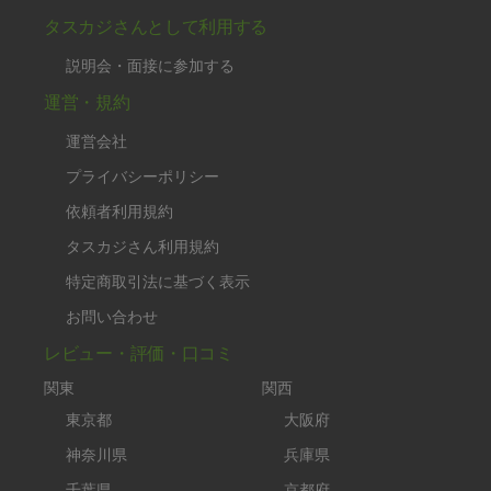
タスカジさんとして利用する
説明会・面接に参加する
運営・規約
運営会社
プライバシーポリシー
依頼者利用規約
タスカジさん利用規約
特定商取引法に基づく表示
お問い合わせ
レビュー・評価・口コミ
関東
関西
東京都
大阪府
神奈川県
兵庫県
千葉県
京都府