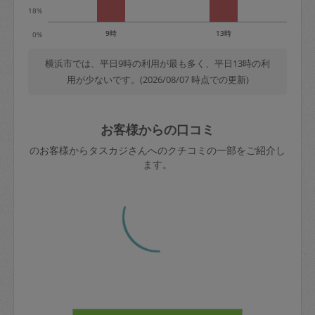
18%
9時
13時
0%
横浜市では、平日9時の利用が最も多く、平日13時の利
用が少ないです。(2026/08/07 時点での更新)
お客様からの口コミ
のお客様からタスカジさんへのクチコミの一部をご紹介し
ます。