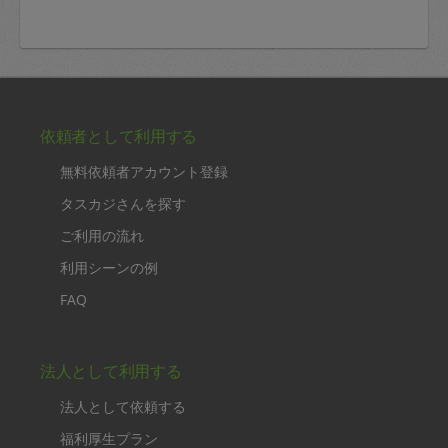
依頼者として利用する
無料依頼者アカウント登録
タスカジさんを探す
ご利用の流れ
利用シーンの例
FAQ
法人として利用する
法人として依頼する
福利厚生プラン