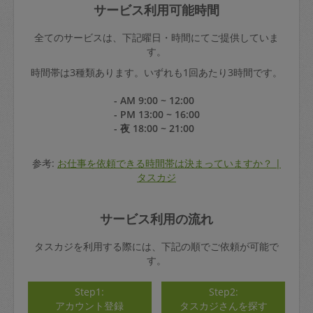
サービス利用可能時間
全てのサービスは、下記曜日・時間にてご提供していま
す。
時間帯は3種類あります。いずれも1回あたり3時間です。
- AM 9:00 ~ 12:00
- PM 13:00 ~ 16:00
- 夜 18:00 ~ 21:00
参考:
お仕事を依頼できる時間帯は決まっていますか？ |
タスカジ
サービス利用の流れ
タスカジを利用する際には、下記の順でご依頼が可能で
す。
Step1:
Step2:
アカウント登録
タスカジさんを探す