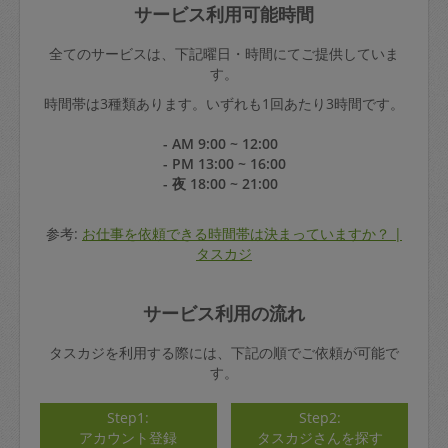
サービス利用可能時間
全てのサービスは、下記曜日・時間にてご提供していま
す。
時間帯は3種類あります。いずれも1回あたり3時間です。
- AM 9:00 ~ 12:00
- PM 13:00 ~ 16:00
- 夜 18:00 ~ 21:00
参考:
お仕事を依頼できる時間帯は決まっていますか？ |
タスカジ
サービス利用の流れ
タスカジを利用する際には、下記の順でご依頼が可能で
す。
Step1:
Step2:
アカウント登録
タスカジさんを探す