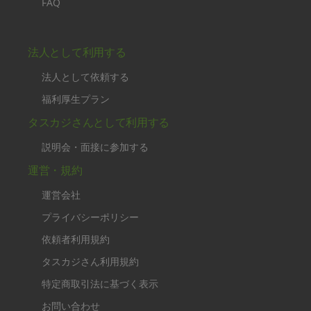
FAQ
法人として利用する
法人として依頼する
福利厚生プラン
タスカジさんとして利用する
説明会・面接に参加する
運営・規約
運営会社
プライバシーポリシー
依頼者利用規約
タスカジさん利用規約
特定商取引法に基づく表示
お問い合わせ