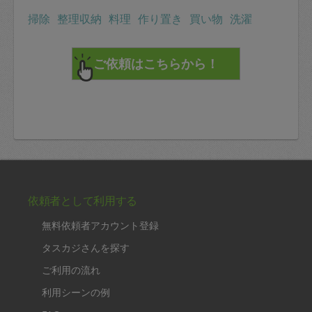
掃除
整理収納
料理
作り置き
買い物
洗濯
依頼者として利用する
無料依頼者アカウント登録
タスカジさんを探す
ご利用の流れ
利用シーンの例