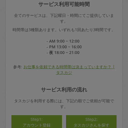
サービス利用可能時間
全てのサービスは、下記曜日・時間にてご提供していま
す。
時間帯は3種類あります。いずれも1回あたり3時間です。
- AM 9:00 ~ 12:00
- PM 13:00 ~ 16:00
- 夜 18:00 ~ 21:00
参考:
お仕事を依頼できる時間帯は決まっていますか？ |
タスカジ
サービス利用の流れ
タスカジを利用する際には、下記の順でご依頼が可能で
す。
Step1:
Step2:
アカウント登録
タスカジさんを探す