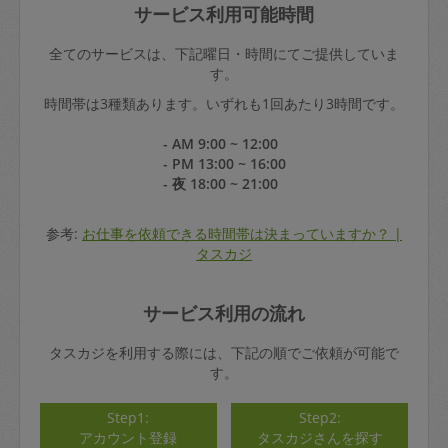
サービス利用可能時間
全てのサービスは、下記曜日・時間にてご提供していま
す。
時間帯は3種類あります。いずれも1回あたり3時間です。
- AM 9:00 ~ 12:00
- PM 13:00 ~ 16:00
- 夜 18:00 ~ 21:00
参考:
お仕事を依頼できる時間帯は決まっていますか？ |
タスカジ
サービス利用の流れ
タスカジを利用する際には、下記の順でご依頼が可能で
す。
Step1:
Step2:
アカウント登録
タスカジさんを探す