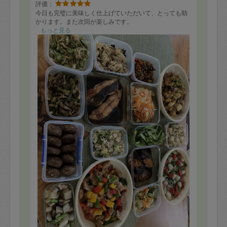
評価：
今日も完璧に美味しく仕上げていただいて、とっても助
かります。また次回が楽しみです。
もっと見る