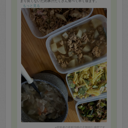
まり良くないため豚汁たくさん食べて早く寝ます。
もっと見る
※依頼者の依頼当時の主観的な感想です。