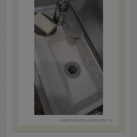
※依頼者の依頼当時の主観的な感想です。