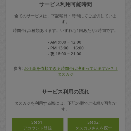
サービス利用可能時間
全てのサービスは、下記曜日・時間にてご提供していま
す。
時間帯は3種類あります。いずれも1回あたり3時間です。
- AM 9:00 ~ 12:00
- PM 13:00 ~ 16:00
- 夜 18:00 ~ 21:00
参考:
お仕事を依頼できる時間帯は決まっていますか？ |
タスカジ
サービス利用の流れ
タスカジを利用する際には、下記の順でご依頼が可能で
す。
Step1:
Step2:
アカウント登録
タスカジさんを探す