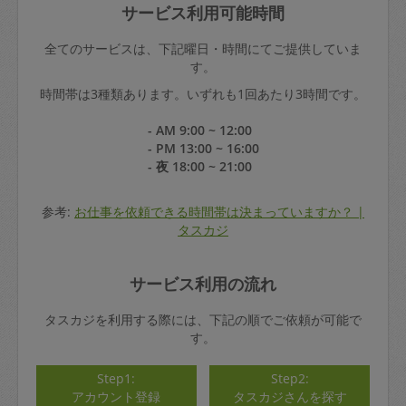
サービス利用可能時間
全てのサービスは、下記曜日・時間にてご提供していま
す。
時間帯は3種類あります。いずれも1回あたり3時間です。
- AM 9:00 ~ 12:00
- PM 13:00 ~ 16:00
- 夜 18:00 ~ 21:00
参考:
お仕事を依頼できる時間帯は決まっていますか？ |
タスカジ
サービス利用の流れ
タスカジを利用する際には、下記の順でご依頼が可能で
す。
Step1:
Step2:
アカウント登録
タスカジさんを探す