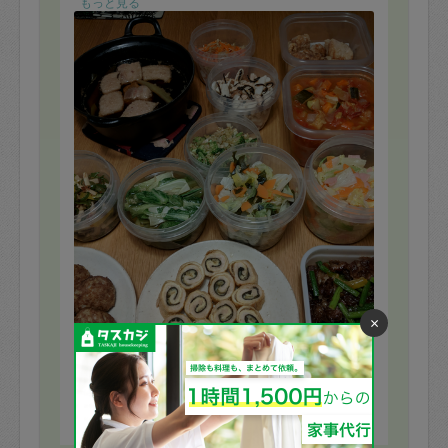
もっと見る
×
※依頼者の依頼当時の主観的な感想です。