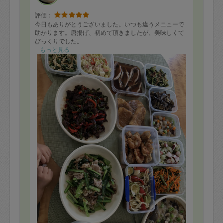
評価：
今日もありがとうございました。いつも違うメニューで
助かります。唐揚げ、初めて頂きましたが、美味しくて
びっくりでした。
もっと見る