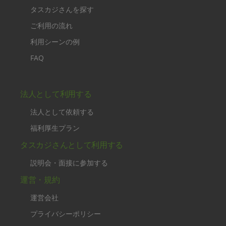
タスカジさんを探す
ご利用の流れ
利用シーンの例
FAQ
法人として利用する
法人として依頼する
福利厚生プラン
タスカジさんとして利用する
説明会・面接に参加する
運営・規約
運営会社
プライバシーポリシー