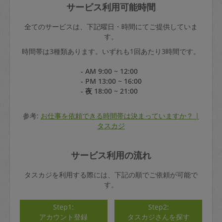
サービス利用可能時間
全てのサービスは、下記曜日・時間にてご提供していま
す。
時間帯は3種類あります。いずれも1回あたり3時間です。
- AM 9:00 ~ 12:00
- PM 13:00 ~ 16:00
- 夜 18:00 ~ 21:00
参考:
お仕事を依頼できる時間帯は決まっていますか？ |
タスカジ
サービス利用の流れ
タスカジを利用する際には、下記の順でご依頼が可能で
す。
Step1:
Step2:
アカウント登録
タスカジさんを探す