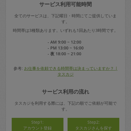
サービス利用可能時間
全てのサービスは、下記曜日・時間にてご提供していま
す。
時間帯は3種類あります。いずれも1回あたり3時間です。
- AM 9:00 ~ 12:00
- PM 13:00 ~ 16:00
- 夜 18:00 ~ 21:00
参考:
お仕事を依頼できる時間帯は決まっていますか？ |
タスカジ
サービス利用の流れ
タスカジを利用する際には、下記の順でご依頼が可能で
す。
Step1:
Step2:
アカウント登録
タスカジさんを探す