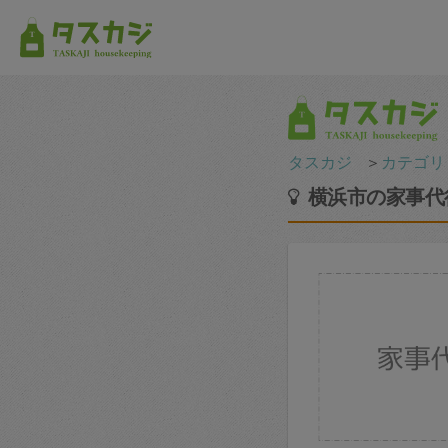
タスカジ
＞
カテゴリ
横浜市の家事代