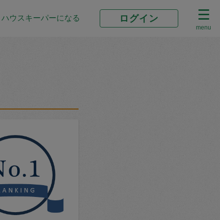
ログイン
ハウスキーパーになる
menu