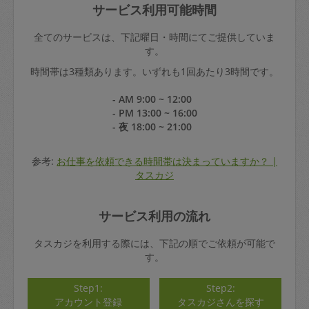
サービス利用可能時間
全てのサービスは、下記曜日・時間にてご提供していま
す。
時間帯は3種類あります。いずれも1回あたり3時間です。
- AM 9:00 ~ 12:00
- PM 13:00 ~ 16:00
- 夜 18:00 ~ 21:00
参考:
お仕事を依頼できる時間帯は決まっていますか？ |
タスカジ
サービス利用の流れ
タスカジを利用する際には、下記の順でご依頼が可能で
す。
Step1:
Step2:
アカウント登録
タスカジさんを探す