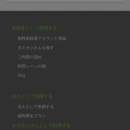
依頼者として利用する
無料依頼者アカウント登録
タスカジさんを探す
ご利用の流れ
利用シーンの例
FAQ
法人として利用する
法人として依頼する
福利厚生プラン
タスカジさんとして利用する