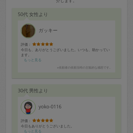
介します。
50代 女性より
ガッキー
評価：
今日も、ありがとうございました。いつも、助かってい
ます。
もっと見る
※依頼者の依頼当時の主観的な感想です。
30代 男性より
yoko-0116
評価：
今日もありがとうございました。
もっと見る