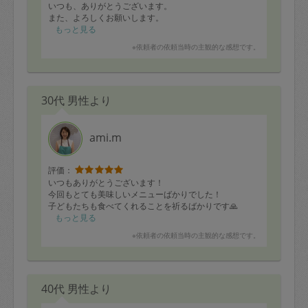
いつも、ありがとうございます。
また、よろしくお願いします。
もっと見る
※依頼者の依頼当時の主観的な感想です。
30代 男性より
ami.m
評価：
いつもありがとうございます！
今回もとても美味しいメニューばかりでした！
子どもたちも食べてくれることを祈るばかりです🙏
もっと見る
※依頼者の依頼当時の主観的な感想です。
40代 男性より