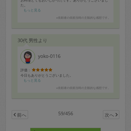
お料理とてもおいしかったです。ありがとうございまし
た。
もっと見る
※依頼者の依頼当時の主観的な感想です。
30代 男性より
yoko-0116
評価：
今日もありがとうございました。
もっと見る
※依頼者の依頼当時の主観的な感想です。
59/456
前へ
次へ