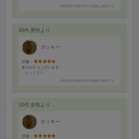
※依頼者の依頼当時の主観的な感想です。
40代 男性より
ガッキー
評価：
ありがとうございます。
もっと見る
※依頼者の依頼当時の主観的な感想です。
50代 女性より
ガッキー
評価：