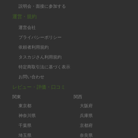
説明会・面接に参加する
運営・規約
運営会社
プライバシーポリシー
依頼者利用規約
タスカジさん利用規約
特定商取引法に基づく表示
お問い合わせ
レビュー・評価・口コミ
関東
関西
東京都
大阪府
神奈川県
兵庫県
千葉県
京都府
埼玉県
奈良県