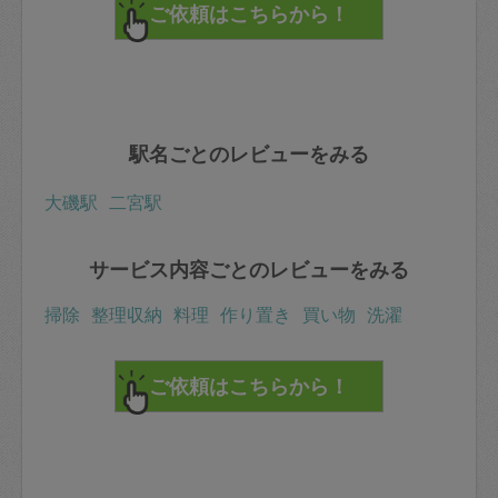
駅名ごとのレビューをみる
大磯駅
二宮駅
サービス内容ごとのレビューをみる
掃除
整理収納
料理
作り置き
買い物
洗濯