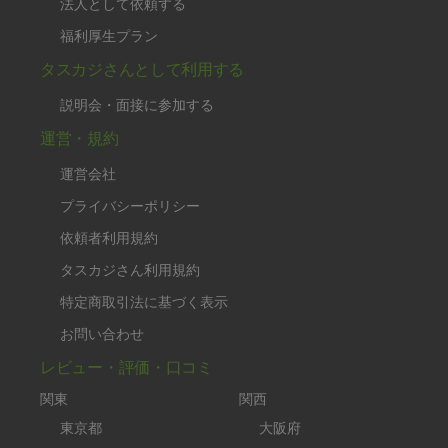
法人として依頼する
福利厚生プラン
タスカジさんとして利用する
説明会・面接に参加する
運営・規約
運営会社
プライバシーポリシー
依頼者利用規約
タスカジさん利用規約
特定商取引法に基づく表示
お問い合わせ
レビュー・評価・口コミ
関東
関西
東京都
大阪府