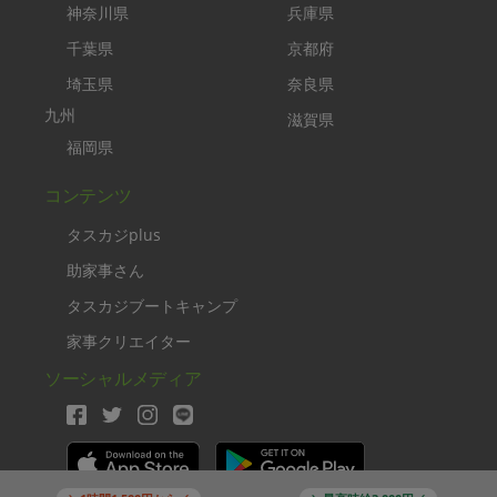
神奈川県
兵庫県
千葉県
京都府
埼玉県
奈良県
九州
滋賀県
福岡県
コンテンツ
タスカジplus
助家事さん
タスカジブートキャンプ
家事クリエイター
ソーシャルメディア