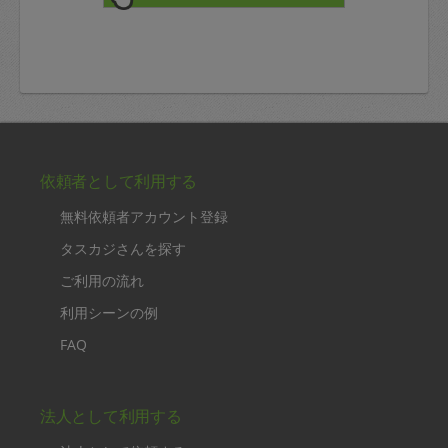
依頼者として利用する
無料依頼者アカウント登録
タスカジさんを探す
ご利用の流れ
利用シーンの例
FAQ
法人として利用する