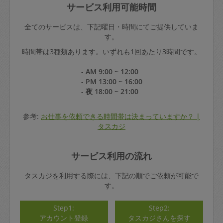
サービス利用可能時間
全てのサービスは、下記曜日・時間にてご提供していま
す。
時間帯は3種類あります。いずれも1回あたり3時間です。
- AM 9:00 ~ 12:00
- PM 13:00 ~ 16:00
- 夜 18:00 ~ 21:00
参考:
お仕事を依頼できる時間帯は決まっていますか？ |
タスカジ
サービス利用の流れ
タスカジを利用する際には、下記の順でご依頼が可能で
す。
Step1:
Step2:
アカウント登録
タスカジさんを探す