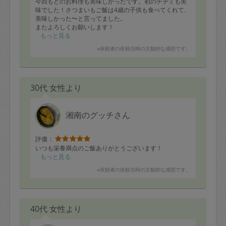
今回もどのお料理も美味しかったです。初のチヂミも美
味でした！さつまいもご飯は4歳の子供も食べてくれて、
美味しかった〜と言ってました。
またよろしくお願いします！
もっと見る
※依頼者の依頼当時の主観的な感想です。
30代 女性より
湘南のグッチさん
評価：
いつも栄養満点のご飯ありがとうございます！
もっと見る
※依頼者の依頼当時の主観的な感想です。
40代 女性より