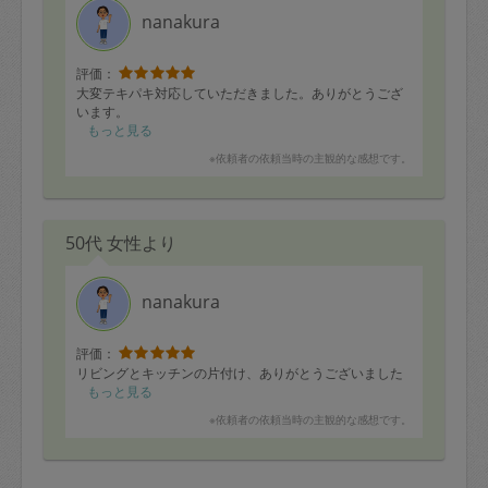
nanakura
評価：
大変テキパキ対応していただきました。ありがとうござ
います。
もっと見る
※依頼者の依頼当時の主観的な感想です。
50代 女性より
nanakura
評価：
リビングとキッチンの片付け、ありがとうございました
もっと見る
※依頼者の依頼当時の主観的な感想です。