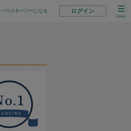
ログイン
ハウスキーパーになる
menu