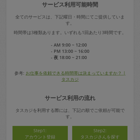
サービス利用可能時間
全てのサービスは、下記曜日・時間にてご提供していま
す。
時間帯は3種類あります。いずれも1回あたり3時間です。
- AM 9:00 ~ 12:00
- PM 13:00 ~ 16:00
- 夜 18:00 ~ 21:00
参考:
お仕事を依頼できる時間帯は決まっていますか？ |
タスカジ
サービス利用の流れ
タスカジを利用する際には、下記の順でご依頼が可能で
す。
Step1:
Step2:
アカウント登録
タスカジさんを探す