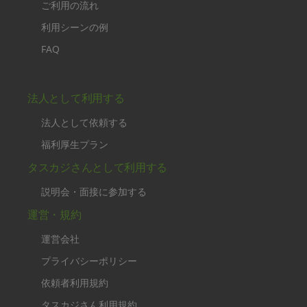
ご利用の流れ
利用シーンの例
FAQ
法人として利用する
法人として依頼する
福利厚生プラン
タスカジさんとして利用する
説明会・面接に参加する
運営・規約
運営会社
プライバシーポリシー
依頼者利用規約
タスカジさん利用規約