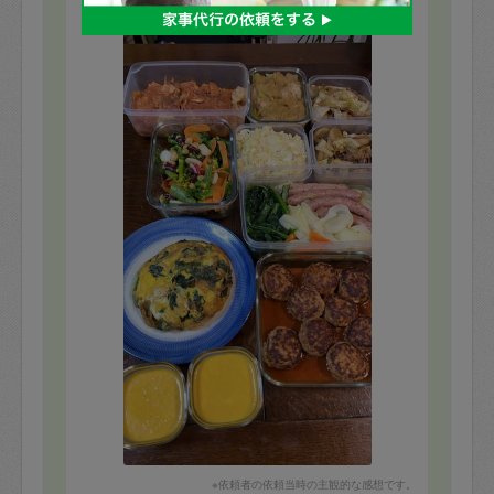
もっと見る
※依頼者の依頼当時の主観的な感想です。