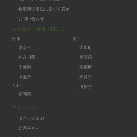
特定商取引法に基づく表示
お問い合わせ
レビュー・評価・口コミ
関東
関西
東京都
大阪府
神奈川県
兵庫県
千葉県
京都府
埼玉県
奈良県
九州
滋賀県
福岡県
コンテンツ
タスカジplus
助家事さん