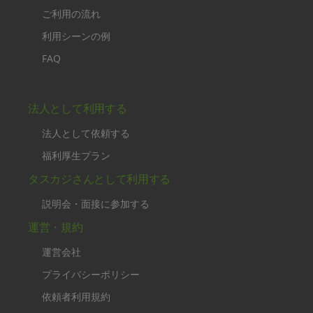
ご利用の流れ
利用シーンの例
FAQ
法人として利用する
法人として依頼する
福利厚生プラン
タスカジさんとして利用する
説明会・面接に参加する
運営・規約
運営会社
プライバシーポリシー
依頼者利用規約