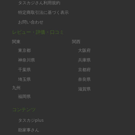
タスカジさん利用規約
特定商取引法に基づく表示
お問い合わせ
レビュー・評価・口コミ
関東
関西
東京都
大阪府
神奈川県
兵庫県
千葉県
京都府
埼玉県
奈良県
九州
滋賀県
福岡県
コンテンツ
タスカジplus
助家事さん