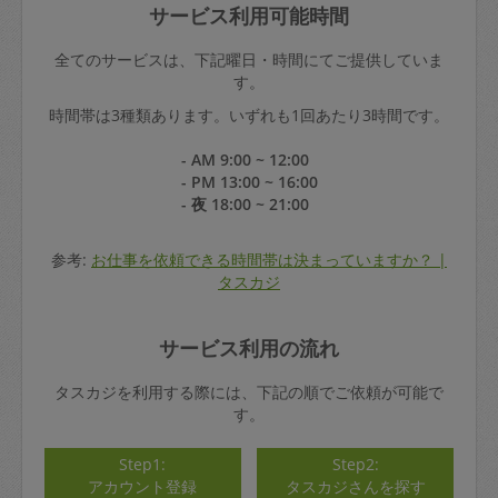
サービス利用可能時間
全てのサービスは、下記曜日・時間にてご提供していま
す。
時間帯は3種類あります。いずれも1回あたり3時間です。
- AM 9:00 ~ 12:00
- PM 13:00 ~ 16:00
- 夜 18:00 ~ 21:00
参考:
お仕事を依頼できる時間帯は決まっていますか？ |
タスカジ
サービス利用の流れ
タスカジを利用する際には、下記の順でご依頼が可能で
す。
Step1:
Step2:
アカウント登録
タスカジさんを探す