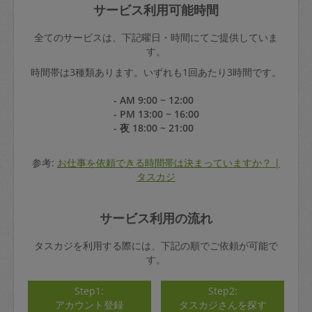
サービス利用可能時間
全てのサービスは、下記曜日・時間にてご提供していま
す。
時間帯は3種類あります。いずれも1回あたり3時間です。
- AM 9:00 ~ 12:00
- PM 13:00 ~ 16:00
- 夜 18:00 ~ 21:00
参考:
お仕事を依頼できる時間帯は決まっていますか？ |
タスカジ
サービス利用の流れ
タスカジを利用する際には、下記の順でご依頼が可能で
す。
Step1:
Step2:
アカウント登録
タスカジさんを探す