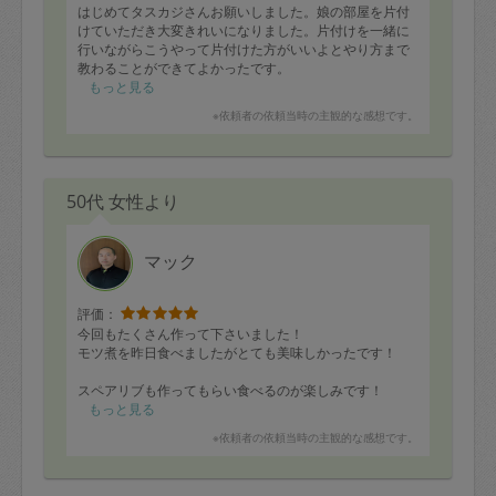
はじめてタスカジさんお願いしました。娘の部屋を片付
けていただき大変きれいになりました。片付けを一緒に
行いながらこうやって片付けた方がいいよとやり方まで
教わることができてよかったです。
もっと見る
※依頼者の依頼当時の主観的な感想です。
50代 女性より
マック
評価：
今回もたくさん作って下さいました！
モツ煮を昨日食べましたがとても美味しかったです！
スペアリブも作ってもらい食べるのが楽しみです！
もっと見る
※依頼者の依頼当時の主観的な感想です。