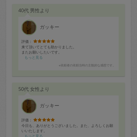
40代 男性より
ガッキー
評価：
来て頂いてとても助かりました。
またお願いしたいです。
もっと見る
※依頼者の依頼当時の主観的な感想です。
50代 女性より
ガッキー
評価：
今日も、ありがとうございました。また、よろしくお願
いいたします。
もっと見る