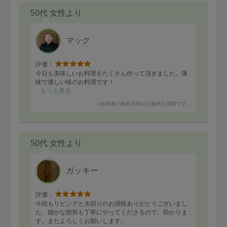
50代 女性より
マック
評価：
今日も美味しいお料理をたくさん作って頂きました。薄
味で優しい味のお料理です！
もっと見る
※依頼者の依頼当時の主観的な感想です。
50代 女性より
ガッキー
評価：
今回もリビングと水回りのお掃除ありがとうございまし
た。細かな箇所も丁寧にやってくださるので、助かりま
す。またよろしくお願いします。