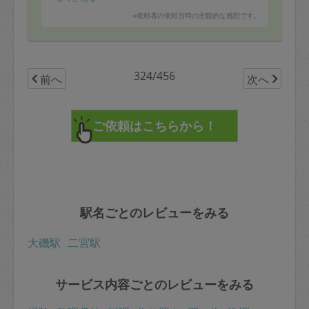
※依頼者の依頼当時の主観的な感想です。
324/456
前へ
次へ
駅名ごとのレビューをみる
大磯駅
二宮駅
サービス内容ごとのレビューをみる