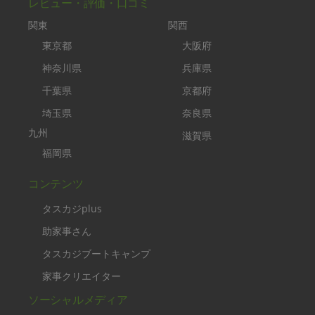
レビュー・評価・口コミ
関東
関西
東京都
大阪府
神奈川県
兵庫県
千葉県
京都府
埼玉県
奈良県
九州
滋賀県
福岡県
コンテンツ
タスカジplus
助家事さん
タスカジブートキャンプ
家事クリエイター
ソーシャルメディア