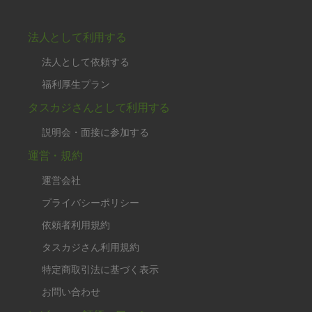
法人として利用する
法人として依頼する
福利厚生プラン
タスカジさんとして利用する
説明会・面接に参加する
運営・規約
運営会社
プライバシーポリシー
依頼者利用規約
タスカジさん利用規約
特定商取引法に基づく表示
お問い合わせ