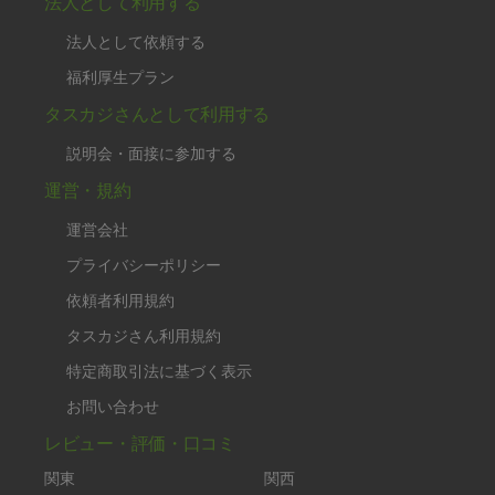
法人として利用する
法人として依頼する
福利厚生プラン
タスカジさんとして利用する
説明会・面接に参加する
運営・規約
運営会社
プライバシーポリシー
依頼者利用規約
タスカジさん利用規約
特定商取引法に基づく表示
お問い合わせ
レビュー・評価・口コミ
関東
関西