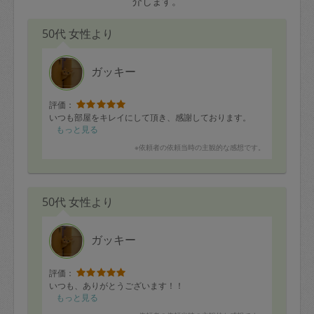
介します。
50代 女性より
ガッキー
評価：
いつも部屋をキレイにして頂き、感謝しております。
もっと見る
※依頼者の依頼当時の主観的な感想です。
50代 女性より
ガッキー
評価：
いつも、ありがとうございます！！
もっと見る