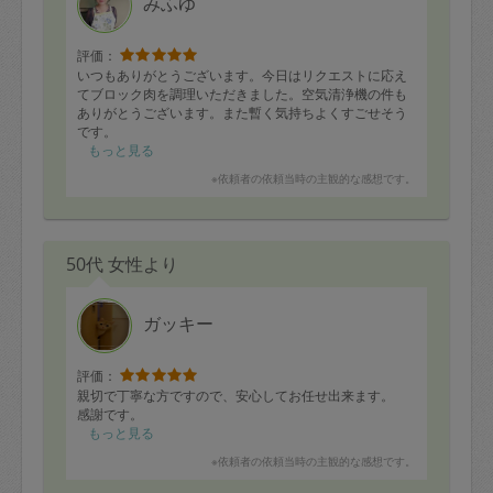
みふゆ
評価：
いつもありがとうございます。今日はリクエストに応え
てブロック肉を調理いただきました。空気清浄機の件も
ありがとうございます。また暫く気持ちよくすごせそう
です。
もっと見る
※依頼者の依頼当時の主観的な感想です。
50代 女性より
ガッキー
評価：
親切で丁寧な方ですので、安心してお任せ出来ます。
感謝です。
もっと見る
※依頼者の依頼当時の主観的な感想です。