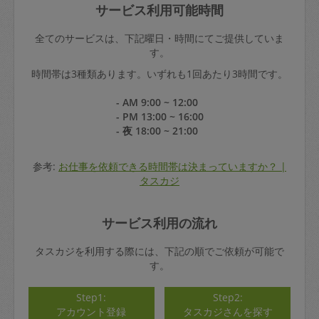
サービス利用可能時間
全てのサービスは、下記曜日・時間にてご提供していま
す。
時間帯は3種類あります。いずれも1回あたり3時間です。
- AM 9:00 ~ 12:00
- PM 13:00 ~ 16:00
- 夜 18:00 ~ 21:00
参考:
お仕事を依頼できる時間帯は決まっていますか？ |
タスカジ
サービス利用の流れ
タスカジを利用する際には、下記の順でご依頼が可能で
す。
Step1:
Step2:
アカウント登録
タスカジさんを探す