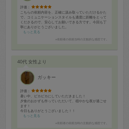
評価：
こちらの依頼内容を、正確に汲み取っていただけるかた
で、コミュニケーションスタイルも適度に距離をとって
くださるので、安心してお願いできる方です。今回も丁
寧にありがとうございました。
もっと見る
※依頼者の依頼当時の主観的な感想です。
40代 女性より
ガッキー
評価：
暑い中、ピカピカにしていただきました！
夕食のおかずも作っていただいて、穏やかな夜が過ごせ
ます！
今日もありがとうございました！！
もっと見る
※依頼者の依頼当時の主観的な感想です。