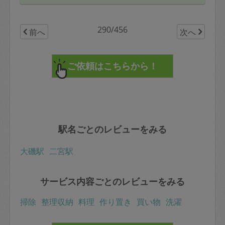
290/456
前へ
次へ
駅名ごとのレビューをみる
大磯駅
二宮駅
サービス内容ごとのレビューをみる
掃除
整理収納
料理
作り置き
買い物
洗濯