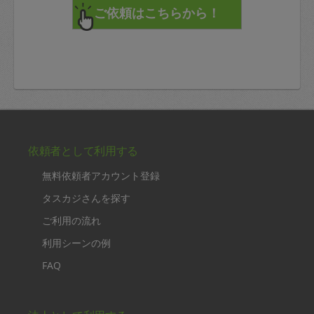
依頼者として利用する
無料依頼者アカウント登録
タスカジさんを探す
ご利用の流れ
利用シーンの例
FAQ