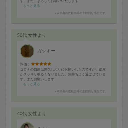
す。また、よろしくお願いいたします。
もっと見る
※依頼者の依頼当時の主観的な感想です。
50代 女性より
ガッキー
評価：
コロナの自粛以降久しぶりにお願いしたのですが、部屋
がスッキリ明るくなりました。気持ちよく過ごせていま
す。またお願いします
もっと見る
※依頼者の依頼当時の主観的な感想です。
40代 女性より