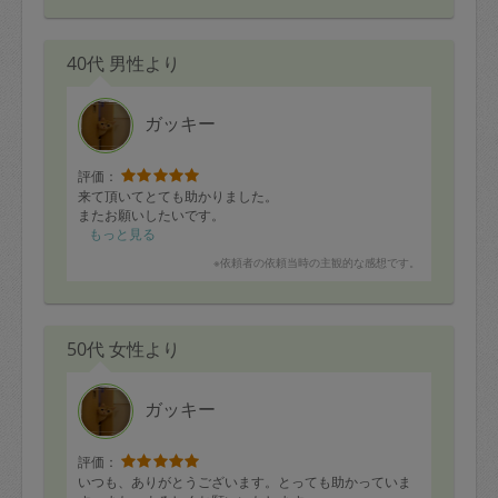
40代 男性より
ガッキー
評価：
来て頂いてとても助かりました。
またお願いしたいです。
もっと見る
※依頼者の依頼当時の主観的な感想です。
50代 女性より
ガッキー
評価：
いつも、ありがとうございます。とっても助かっていま