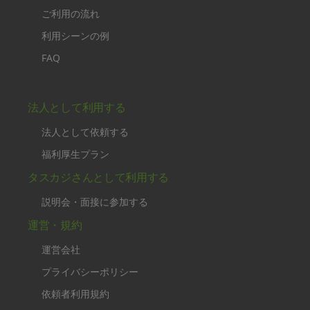
ご利用の流れ
利用シーンの例
FAQ
法人として利用する
法人として依頼する
福利厚生プラン
タスカジさんとして利用する
説明会・面接に参加する
運営・規約
運営会社
プライバシーポリシー
依頼者利用規約