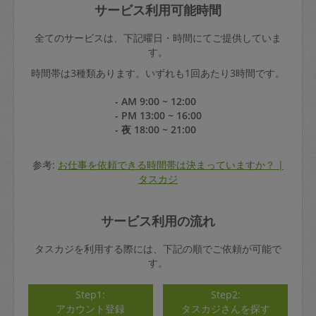
サービス利用可能時間
全てのサービスは、下記曜日・時間にてご提供していま
す。
時間帯は3種類あります。いずれも1回あたり3時間です。
- AM 9:00 ~ 12:00
- PM 13:00 ~ 16:00
- 夜 18:00 ~ 21:00
参考:
お仕事を依頼できる時間帯は決まっていますか？ |
タスカジ
サービス利用の流れ
タスカジを利用する際には、下記の順でご依頼が可能で
す。
Step1:
Step2:
アカウント登録
タスカジさんを探す