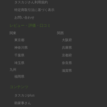
タスカジさん利用規約
特定商取引法に基づく表示
お問い合わせ
レビュー・評価・口コミ
関東
関西
東京都
大阪府
神奈川県
兵庫県
千葉県
京都府
埼玉県
奈良県
九州
滋賀県
福岡県
コンテンツ
タスカジplus
助家事さん