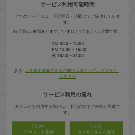
サービス利用可能時間
全てのサービスは、下記曜日・時間にてご提供していま
す。
時間帯は3種類あります。いずれも1回あたり3時間です。
- AM 9:00 ~ 12:00
- PM 13:00 ~ 16:00
- 夜 18:00 ~ 21:00
参考:
お仕事を依頼できる時間帯は決まっていますか？ |
タスカジ
サービス利用の流れ
タスカジを利用する際には、下記の順でご依頼が可能で
す。
Step1:
Step2:
アカウント登録
タスカジさんを探す