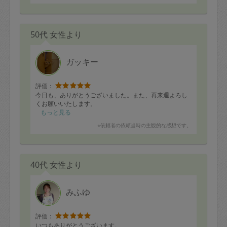
50代 女性より
ガッキー
評価：
今日も、ありがとうございました。また、再来週よろし
くお願いいたします。
もっと見る
※依頼者の依頼当時の主観的な感想です。
40代 女性より
みふゆ
評価：
いつもありがとうございます。