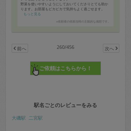
野菜を使いやすいようにしておいてくださりとても助か
ります。お部屋もピカピカで気持ちよく過ごせます。
もっと見る
※依頼者の依頼当時の主観的な感想です。
260/456
前へ
次へ
駅名ごとのレビューをみる
大磯駅
二宮駅