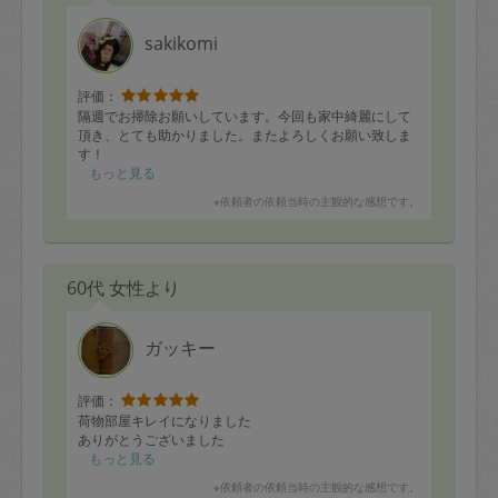
sakikomi
評価：
隔週でお掃除お願いしています。今回も家中綺麗にして
頂き、とても助かりました。またよろしくお願い致しま
す！
もっと見る
※依頼者の依頼当時の主観的な感想です。
60代 女性より
ガッキー
評価：
荷物部屋キレイになりました
ありがとうございました
もっと見る
※依頼者の依頼当時の主観的な感想です。