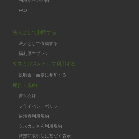
利用シーンの例
FAQ
法人として利用する
法人として依頼する
福利厚生プラン
タスカジさんとして利用する
説明会・面接に参加する
運営・規約
運営会社
プライバシーポリシー
依頼者利用規約
タスカジさん利用規約
特定商取引法に基づく表示