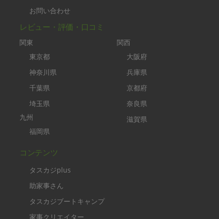
お問い合わせ
レビュー・評価・口コミ
関東
関西
東京都
大阪府
神奈川県
兵庫県
千葉県
京都府
埼玉県
奈良県
九州
滋賀県
福岡県
コンテンツ
タスカジplus
助家事さん
タスカジブートキャンプ
家事クリエイター