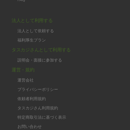
法人として利用する
法人として依頼する
福利厚生プラン
タスカジさんとして利用する
説明会・面接に参加する
運営・規約
運営会社
プライバシーポリシー
依頼者利用規約
タスカジさん利用規約
特定商取引法に基づく表示
お問い合わせ