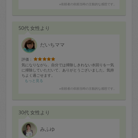
※依頼者の依頼当時の主観的な感想です。
50代 女性より
だいちママ
評価：
気になりながら、自分では掃除しきれない水回りを一気
に掃除していただいて、ありがとうございました。気持
ちよく過ごせます。
もっと見る
※依頼者の依頼当時の主観的な感想です。
30代 女性より
みふゆ