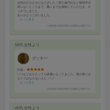
台所がピカピカになりました！壁の油汚れなと普段手の
回らないところまで、隅々までお掃除していただき、す
っきりしました。
ありがとうございました。
もっと見る
※依頼者の依頼当時の主観的な感想です。
50代 女性より
ガッキー
評価：
いつもどおりとっても綺麗になってました。我が家には
なくてはならない人に！^_^
もっと見る
※依頼者の依頼当時の主観的な感想です。
40代 女性より