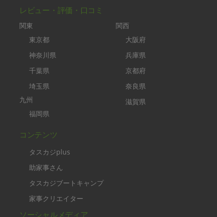
レビュー・評価・口コミ
関東
関西
東京都
大阪府
神奈川県
兵庫県
千葉県
京都府
埼玉県
奈良県
九州
滋賀県
福岡県
コンテンツ
タスカジplus
助家事さん
タスカジブートキャンプ
家事クリエイター
ソーシャルメディア