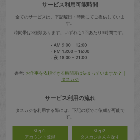
サービス利用可能時間
全てのサービスは、下記曜日・時間にてご提供していま
す。
時間帯は3種類あります。いずれも1回あたり3時間です。
- AM 9:00 ~ 12:00
- PM 13:00 ~ 16:00
- 夜 18:00 ~ 21:00
参考:
お仕事を依頼できる時間帯は決まっていますか？ |
タスカジ
サービス利用の流れ
タスカジを利用する際には、下記の順でご依頼が可能で
す。
Step1:
Step2:
アカウント登録
タスカジさんを探す