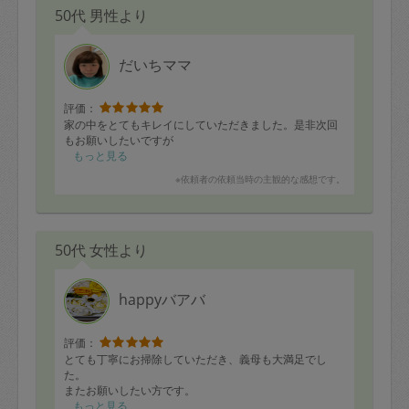
50代 男性より
だいちママ
評価：
家の中をとてもキレイにしていただきました。是非次回
もお願いしたいですが
もっと見る
※依頼者の依頼当時の主観的な感想です。
50代 女性より
happyバアバ
評価：
とても丁寧にお掃除していただき、義母も大満足でし
た。
またお願いしたい方です。
もっと見る