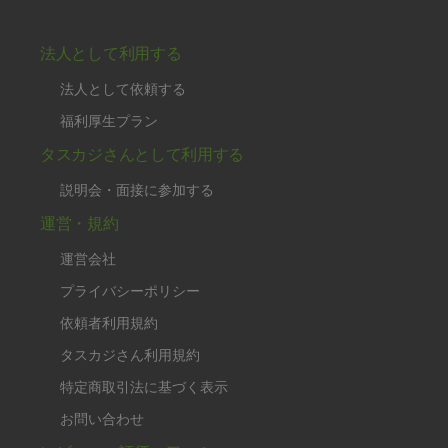
法人として利用する
法人として依頼する
福利厚生プラン
タスカジさんとして利用する
説明会・面接に参加する
運営・規約
運営会社
プライバシーポリシー
依頼者利用規約
タスカジさん利用規約
特定商取引法に基づく表示
お問い合わせ