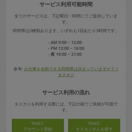
サービス利用可能時間
全てのサービスは、下記曜日・時間にてご提供していま
す。
時間帯は3種類あります。いずれも1回あたり3時間です。
- AM 9:00 ~ 12:00
- PM 13:00 ~ 16:00
- 夜 18:00 ~ 21:00
参考:
お仕事を依頼できる時間帯は決まっていますか？ |
タスカジ
サービス利用の流れ
タスカジを利用する際には、下記の順でご依頼が可能で
す。
Step1:
Step2:
アカウント登録
タスカジさんを探す