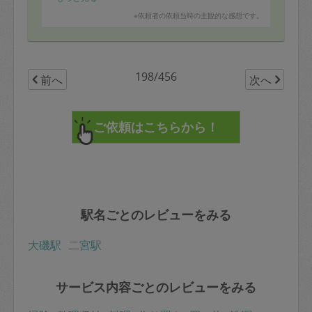
※依頼者の依頼当時の主観的な感想です。
198/456
前へ
次へ
駅名ごとのレビューをみる
大磯駅
二宮駅
サービス内容ごとのレビューをみる