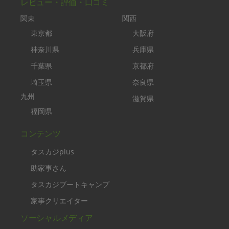
レビュー・評価・口コミ
関東
関西
東京都
大阪府
神奈川県
兵庫県
千葉県
京都府
埼玉県
奈良県
九州
滋賀県
福岡県
コンテンツ
タスカジplus
助家事さん
タスカジブートキャンプ
家事クリエイター
ソーシャルメディア