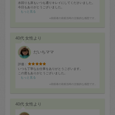
水回りも床もいつも通りキレイにしてくださいました。
今日もありがとうございました。
もっと見る
※依頼者の依頼当時の主観的な感想です。
40代 女性より
だいちママ
評価：
いつも丁寧なお仕事をありがとうございます。
この度もありがとうございました。
もっと見る
※依頼者の依頼当時の主観的な感想です。
40代 女性より