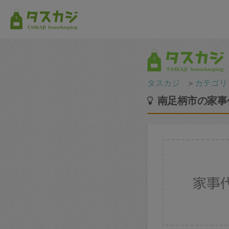
タスカジ
＞
カテゴリ
南足柄市の家事