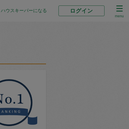
ログイン
ハウスキーパーになる
menu