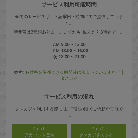
サービス利用可能時間
全てのサービスは、下記曜日・時間にてご提供していま
す。
時間帯は3種類あります。いずれも1回あたり3時間です。
- AM 9:00 ~ 12:00
- PM 13:00 ~ 16:00
- 夜 18:00 ~ 21:00
参考:
お仕事を依頼できる時間帯は決まっていますか？ |
タスカジ
サービス利用の流れ
タスカジを利用する際には、下記の順でご依頼が可能で
す。
Step1:
Step2:
アカウント登録
タスカジさんを探す