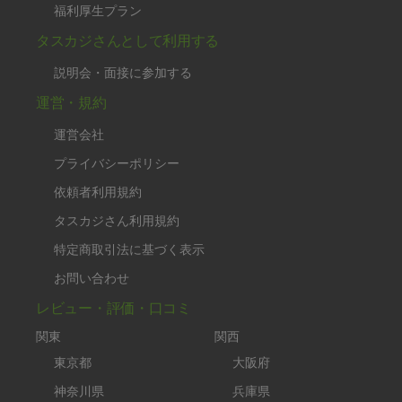
福利厚生プラン
タスカジさんとして利用する
説明会・面接に参加する
運営・規約
運営会社
プライバシーポリシー
依頼者利用規約
タスカジさん利用規約
特定商取引法に基づく表示
お問い合わせ
レビュー・評価・口コミ
関東
関西
東京都
大阪府
神奈川県
兵庫県