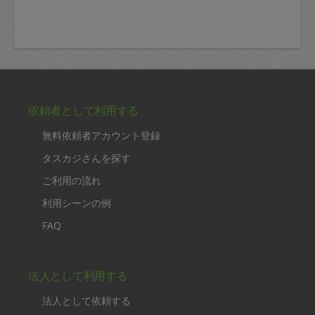
依頼者として利用する
無料依頼者アカウント登録
タスカジさんを探す
ご利用の流れ
利用シーンの例
FAQ
法人として利用する
法人として依頼する