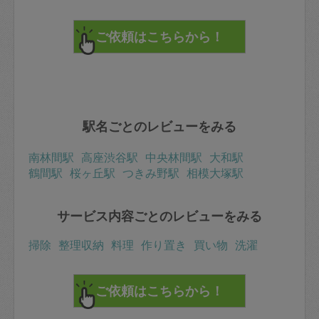
また来週も宜しくお願いします。
駅名ごとのレビューをみる
南林間駅
高座渋谷駅
中央林間駅
大和駅
鶴間駅
桜ヶ丘駅
つきみ野駅
相模大塚駅
サービス内容ごとのレビューをみる
掃除
整理収納
料理
作り置き
買い物
洗濯