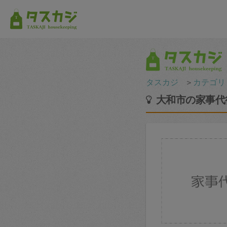
タスカジ
＞
カテゴリ
大和市の家事代