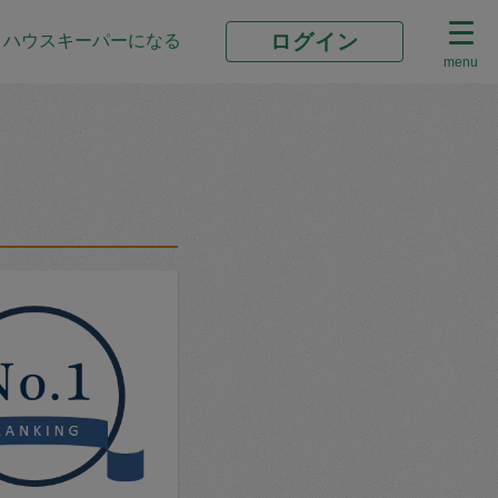
ログイン
ハウスキーパーになる
menu