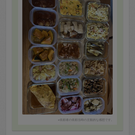
※依頼者の依頼当時の主観的な感想です。