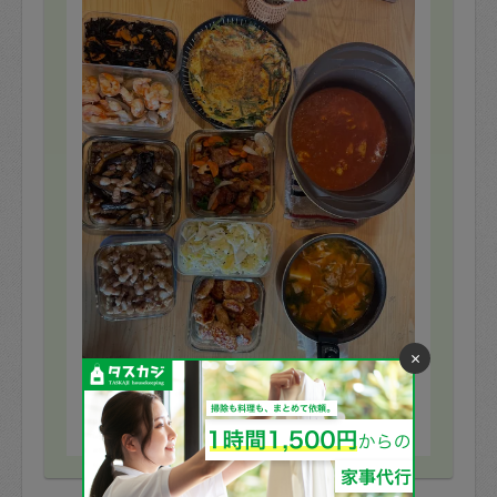
×
※依頼者の依頼当時の主観的な感想です。