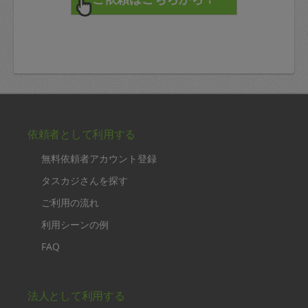
依頼者として利用する
無料依頼者アカウント登録
タスカジさんを探す
ご利用の流れ
利用シーンの例
FAQ
法人として利用する