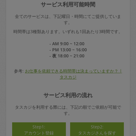
サービス利用可能時間
全てのサービスは、下記曜日・時間にてご提供していま
す。
時間帯は3種類あります。いずれも1回あたり3時間です。
- AM 9:00 ~ 12:00
- PM 13:00 ~ 16:00
- 夜 18:00 ~ 21:00
参考:
お仕事を依頼できる時間帯は決まっていますか？ |
タスカジ
サービス利用の流れ
タスカジを利用する際には、下記の順でご依頼が可能で
す。
Step1:
Step2:
アカウント登録
タスカジさんを探す