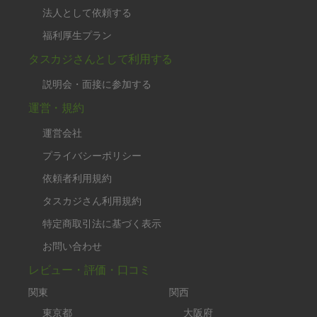
法人として依頼する
福利厚生プラン
タスカジさんとして利用する
説明会・面接に参加する
運営・規約
運営会社
プライバシーポリシー
依頼者利用規約
タスカジさん利用規約
特定商取引法に基づく表示
お問い合わせ
レビュー・評価・口コミ
関東
関西
東京都
大阪府