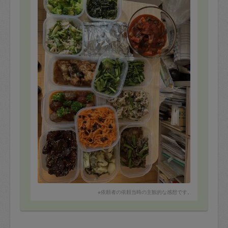
※依頼者の依頼当時の主観的な感想です。