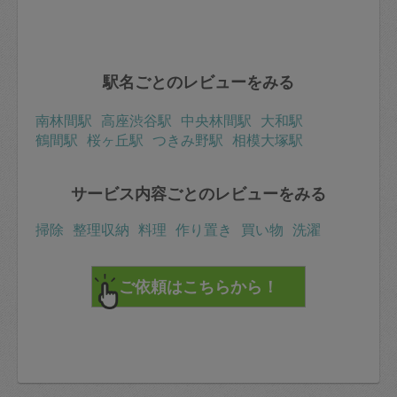
駅名ごとのレビューをみる
南林間駅
高座渋谷駅
中央林間駅
大和駅
鶴間駅
桜ヶ丘駅
つきみ野駅
相模大塚駅
サービス内容ごとのレビューをみる
掃除
整理収納
料理
作り置き
買い物
洗濯