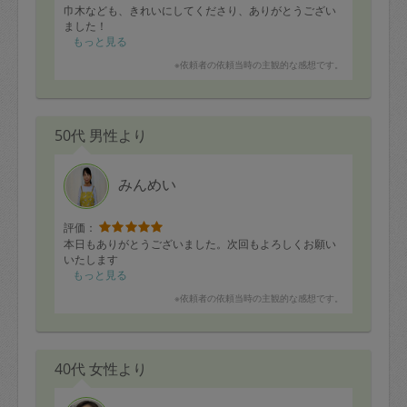
巾木なども、きれいにしてくださり、ありがとうござい
ました！
もっと見る
※依頼者の依頼当時の主観的な感想です。
50代 男性より
みんめい
評価：
本日もありがとうございました。次回もよろしくお願い
いたします
もっと見る
※依頼者の依頼当時の主観的な感想です。
40代 女性より