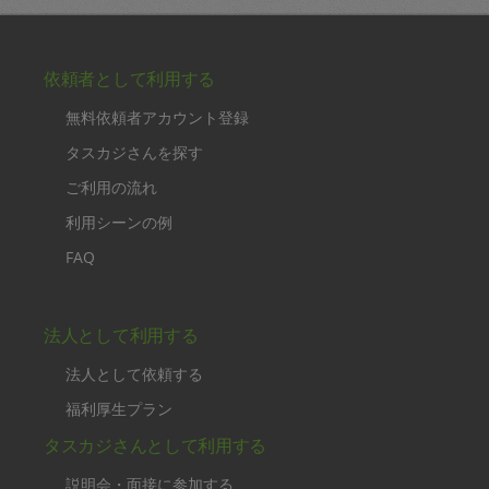
依頼者として利用する
無料依頼者アカウント登録
タスカジさんを探す
ご利用の流れ
利用シーンの例
FAQ
法人として利用する
法人として依頼する
福利厚生プラン
タスカジさんとして利用する
説明会・面接に参加する