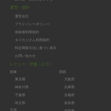
運営・規約
運営会社
プライバシーポリシー
依頼者利用規約
タスカジさん利用規約
特定商取引法に基づく表示
お問い合わせ
レビュー・評価・口コミ
関東
関西
東京都
大阪府
神奈川県
兵庫県
千葉県
京都府
埼玉県
奈良県
九州
滋賀県