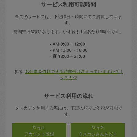
サービス利用可能時間
全てのサービスは、下記曜日・時間にてご提供していま
す。
時間帯は3種類あります。いずれも1回あたり3時間です。
- AM 9:00 ~ 12:00
- PM 13:00 ~ 16:00
- 夜 18:00 ~ 21:00
参考:
お仕事を依頼できる時間帯は決まっていますか？ |
タスカジ
サービス利用の流れ
タスカジを利用する際には、下記の順でご依頼が可能で
す。
Step1:
Step2:
アカウント登録
タスカジさんを探す