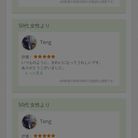
※依頼者の依頼当時の主観的な感想です。
50代 女性より
Teng
評価：
いつものように、きれいになってうれしいです。
ありがとうございました。
もっと見る
※依頼者の依頼当時の主観的な感想です。
50代 女性より
Teng
評価：