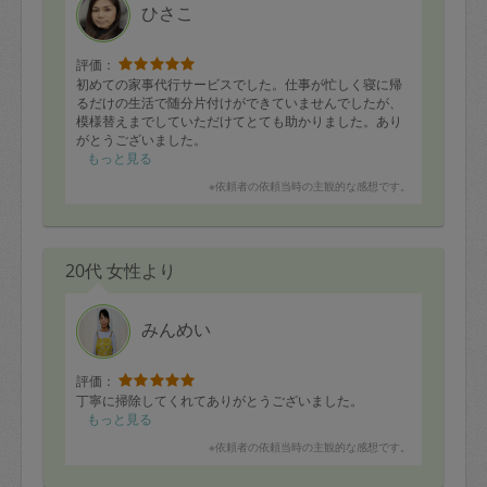
ひさこ
評価：
初めての家事代行サービスでした。仕事が忙しく寝に帰
るだけの生活で随分片付けができていませんでしたが、
模様替えまでしていただけてとても助かりました。あり
がとうございました。
もっと見る
※依頼者の依頼当時の主観的な感想です。
20代 女性より
みんめい
評価：
丁寧に掃除してくれてありがとうございました。
もっと見る
※依頼者の依頼当時の主観的な感想です。