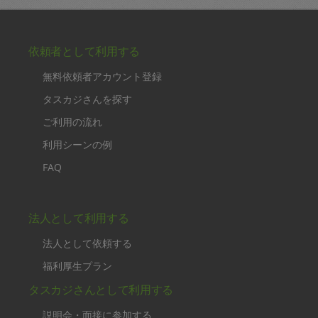
依頼者として利用する
無料依頼者アカウント登録
タスカジさんを探す
ご利用の流れ
利用シーンの例
FAQ
法人として利用する
法人として依頼する
福利厚生プラン
タスカジさんとして利用する
説明会・面接に参加する