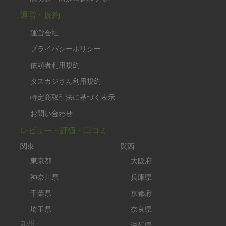
運営・規約
運営会社
プライバシーポリシー
依頼者利用規約
タスカジさん利用規約
特定商取引法に基づく表示
お問い合わせ
レビュー・評価・口コミ
関東
関西
東京都
大阪府
神奈川県
兵庫県
千葉県
京都府
埼玉県
奈良県
九州
滋賀県