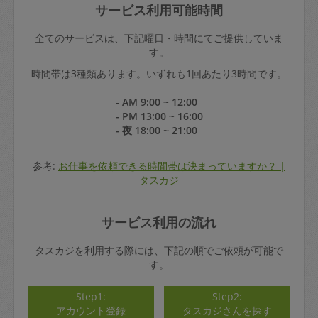
サービス利用可能時間
全てのサービスは、下記曜日・時間にてご提供していま
す。
時間帯は3種類あります。いずれも1回あたり3時間です。
- AM 9:00 ~ 12:00
- PM 13:00 ~ 16:00
- 夜 18:00 ~ 21:00
参考:
お仕事を依頼できる時間帯は決まっていますか？ |
タスカジ
サービス利用の流れ
タスカジを利用する際には、下記の順でご依頼が可能で
す。
Step1:
Step2:
アカウント登録
タスカジさんを探す