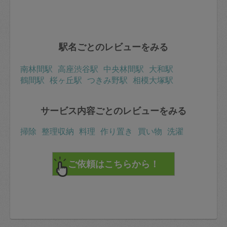
駅名ごとのレビューをみる
南林間駅
高座渋谷駅
中央林間駅
大和駅
鶴間駅
桜ヶ丘駅
つきみ野駅
相模大塚駅
サービス内容ごとのレビューをみる
掃除
整理収納
料理
作り置き
買い物
洗濯