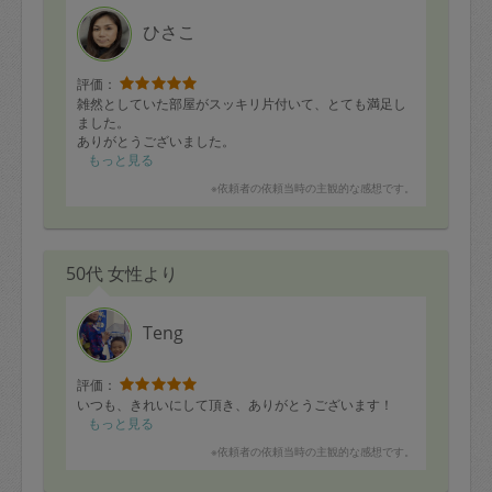
ひさこ
評価：
雑然としていた部屋がスッキリ片付いて、とても満足し
ました。
ありがとうございました。
もっと見る
※依頼者の依頼当時の主観的な感想です。
50代 女性より
Teng
評価：
いつも、きれいにして頂き、ありがとうございます！
もっと見る
※依頼者の依頼当時の主観的な感想です。