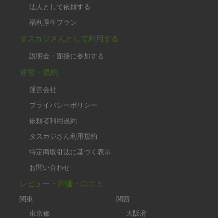
法人として依頼する
福利厚生プラン
タスカジさんとして利用する
説明会・面接に参加する
運営・規約
運営会社
プライバシーポリシー
依頼者利用規約
タスカジさん利用規約
特定商取引法に基づく表示
お問い合わせ
レビュー・評価・口コミ
関東
関西
東京都
大阪府