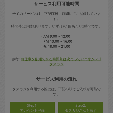
サービス利用可能時間
全てのサービスは、下記曜日・時間にてご提供していま
す。
時間帯は3種類あります。いずれも1回あたり3時間です。
- AM 9:00 ~ 12:00
- PM 13:00 ~ 16:00
- 夜 18:00 ~ 21:00
参考:
お仕事を依頼できる時間帯は決まっていますか？ |
タスカジ
サービス利用の流れ
タスカジを利用する際には、下記の順でご依頼が可能で
す。
Step1:
Step2:
アカウント登録
タスカジさんを探す