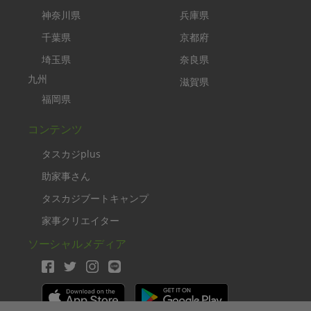
神奈川県
兵庫県
千葉県
京都府
埼玉県
奈良県
九州
滋賀県
福岡県
コンテンツ
タスカジplus
助家事さん
タスカジブートキャンプ
家事クリエイター
ソーシャルメディア