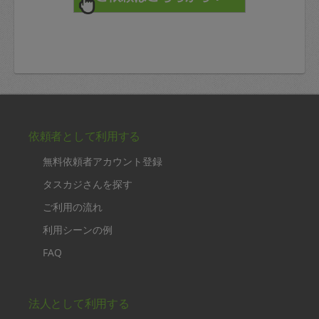
依頼者として利用する
無料依頼者アカウント登録
タスカジさんを探す
ご利用の流れ
利用シーンの例
FAQ
法人として利用する