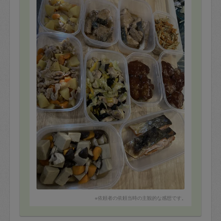
※依頼者の依頼当時の主観的な感想です。