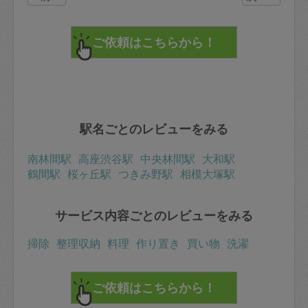
駅名ごとのレビューをみる
南林間駅
高座渋谷駅
中央林間駅
大和駅
鶴間駅
桜ヶ丘駅
つきみ野駅
相模大塚駅
サービス内容ごとのレビューをみる
掃除
整理収納
料理
作り置き
買い物
洗濯