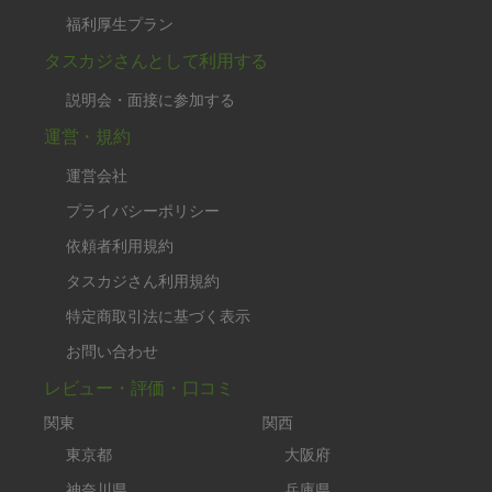
福利厚生プラン
タスカジさんとして利用する
説明会・面接に参加する
運営・規約
運営会社
プライバシーポリシー
依頼者利用規約
タスカジさん利用規約
特定商取引法に基づく表示
お問い合わせ
レビュー・評価・口コミ
関東
関西
東京都
大阪府
神奈川県
兵庫県