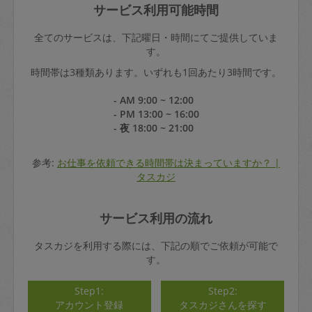
サービス利用可能時間
全てのサービスは、下記曜日・時間にてご提供していま
す。
時間帯は3種類あります。いずれも1回あたり3時間です。
- AM 9:00 ~ 12:00
- PM 13:00 ~ 16:00
- 夜 18:00 ~ 21:00
参考:
お仕事を依頼できる時間帯は決まっていますか？ |
タスカジ
サービス利用の流れ
タスカジを利用する際には、下記の順でご依頼が可能で
す。
Step1:
Step2:
アカウント登録
タスカジさんを探す