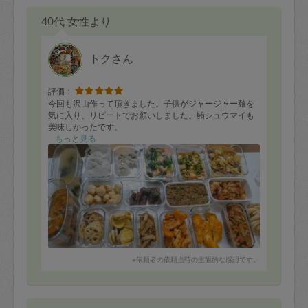
40代 女性より
トクさん
評価：
今回も沢山作って頂きました。子供がジャージャー麺を
気に入り、リピートでお願いしました。鮪シュウマイも
美味しかったです。
もっと見る
※依頼者の依頼当時の主観的な感想です。