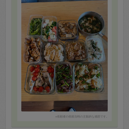
※依頼者の依頼当時の主観的な感想です。