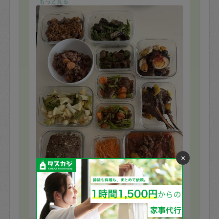
もっと見る
×
※依頼者の依頼当時の主観的な感想です。