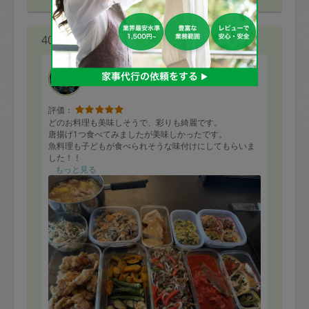
40代 女性より
ちょこみんと
評価：
どのお料理も美味しそうで、彩りも綺麗です。
唐揚げ1つ食べてみましたが美味しかったです。
魚料理も子どもが食べられそうな味付けにしてもらいま
した！！
もっと見る
ありがとうございました！！