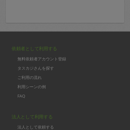
依頼者として利用する
無料依頼者アカウント登録
タスカジさんを探す
ご利用の流れ
利用シーンの例
FAQ
法人として利用する
法人として依頼する