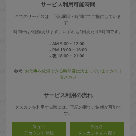
サービス利用可能時間
全てのサービスは、下記曜日・時間にてご提供していま
す。
時間帯は3種類あります。いずれも1回あたり3時間です。
- AM 9:00 ~ 12:00
- PM 13:00 ~ 16:00
- 夜 18:00 ~ 21:00
参考:
お仕事を依頼できる時間帯は決まっていますか？ |
タスカジ
サービス利用の流れ
タスカジを利用する際には、下記の順でご依頼が可能で
す。
Step1:
Step2:
アカウント登録
タスカジさんを探す