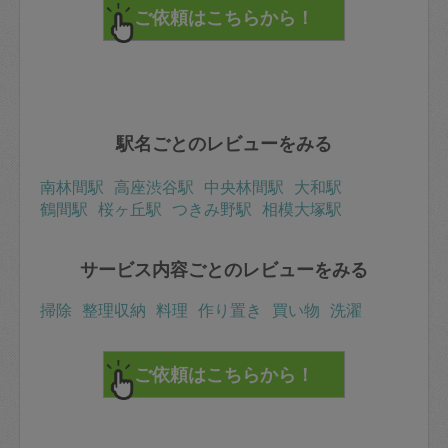
駅名ごとのレビューをみる
南林間駅
高座渋谷駅
中央林間駅
大和駅
鶴間駅
桜ヶ丘駅
つきみ野駅
相模大塚駅
サービス内容ごとのレビューをみる
掃除
整理収納
料理
作り置き
買い物
洗濯