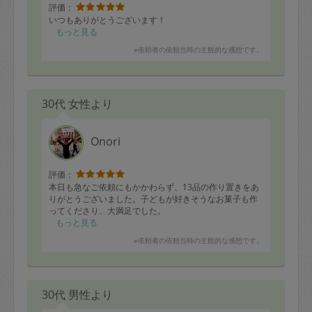
評価：
いつもありがとうございます！
もっと見る
※依頼者の依頼当時の主観的な感想です。
30代 女性より
Onori
評価：
本日も急なご依頼にもかかわらず、13品の作り置きをあ
りがとうございました。子どもが好きそうなお菓子も作
ってくださり、大満足でした。
もっと見る
※依頼者の依頼当時の主観的な感想です。
30代 男性より