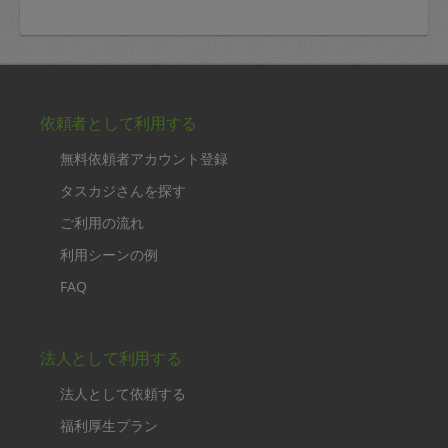
依頼者として利用する
無料依頼者アカウント登録
タスカジさんを探す
ご利用の流れ
利用シーンの例
FAQ
法人として利用する
法人として依頼する
福利厚生プラン