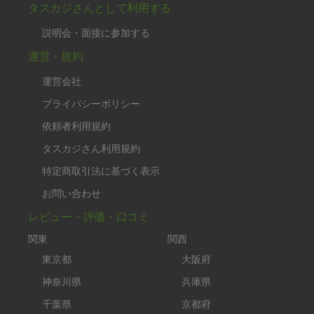
タスカジさんとして利用する
説明会・面接に参加する
運営・規約
運営会社
プライバシーポリシー
依頼者利用規約
タスカジさん利用規約
特定商取引法に基づく表示
お問い合わせ
レビュー・評価・口コミ
関東
関西
東京都
大阪府
神奈川県
兵庫県
千葉県
京都府