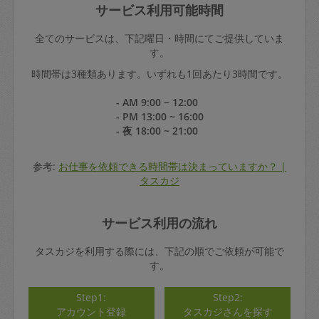
サービス利用可能時間
全てのサービスは、下記曜日・時間にてご提供していま
す。
時間帯は3種類あります。いずれも1回あたり3時間です。
- AM 9:00 ~ 12:00
- PM 13:00 ~ 16:00
- 夜 18:00 ~ 21:00
参考:
お仕事を依頼できる時間帯は決まっていますか？ |
タスカジ
サービス利用の流れ
タスカジを利用する際には、下記の順でご依頼が可能で
す。
Step1:
Step2:
アカウント登録
タスカジさんを探す