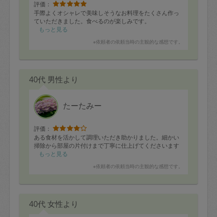
評価：
手際よくオシャレで美味しそうなお料理をたくさん作っ
ていただきました。食べるのが楽しみです。
もっと見る
※依頼者の依頼当時の主観的な感想です。
40代 男性より
たーたみー
評価：
ある食材を活かして調理いただき助かりました。細かい
掃除から部屋の片付けまで丁寧に仕上げてくださいます
もっと見る
※依頼者の依頼当時の主観的な感想です。
40代 女性より