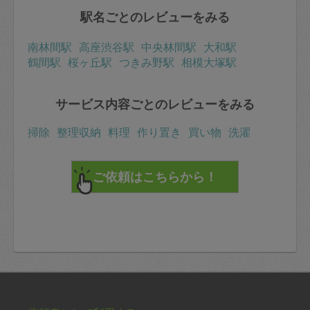
駅名ごとのレビューをみる
南林間駅
高座渋谷駅
中央林間駅
大和駅
鶴間駅
桜ヶ丘駅
つきみ野駅
相模大塚駅
サービス内容ごとのレビューをみる
掃除
整理収納
料理
作り置き
買い物
洗濯