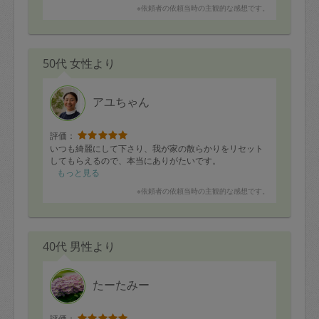
※依頼者の依頼当時の主観的な感想です。
50代 女性より
アユちゃん
評価：
いつも綺麗にして下さり、我が家の散らかりをリセット
してもらえるので、本当にありがたいです。
もっと見る
※依頼者の依頼当時の主観的な感想です。
40代 男性より
たーたみー
評価：