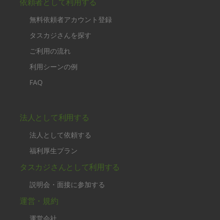
依頼者として利用する
無料依頼者アカウント登録
タスカジさんを探す
ご利用の流れ
利用シーンの例
FAQ
法人として利用する
法人として依頼する
福利厚生プラン
タスカジさんとして利用する
説明会・面接に参加する
運営・規約
運営会社