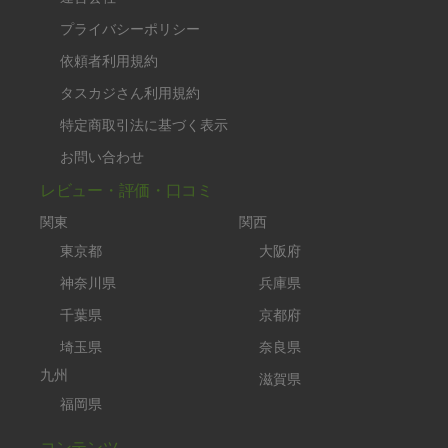
プライバシーポリシー
依頼者利用規約
タスカジさん利用規約
特定商取引法に基づく表示
お問い合わせ
レビュー・評価・口コミ
関東
関西
東京都
大阪府
神奈川県
兵庫県
千葉県
京都府
埼玉県
奈良県
九州
滋賀県
福岡県
コンテンツ