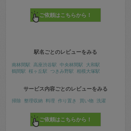
駅名ごとのレビューをみる
南林間駅
高座渋谷駅
中央林間駅
大和駅
鶴間駅
桜ヶ丘駅
つきみ野駅
相模大塚駅
サービス内容ごとのレビューをみる
掃除
整理収納
料理
作り置き
買い物
洗濯