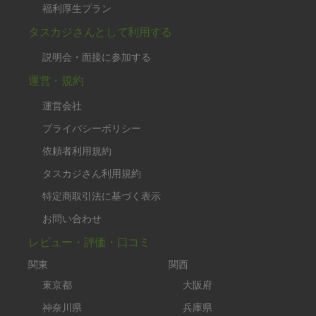
福利厚生プラン
タスカジさんとして利用する
説明会・面接に参加する
運営・規約
運営会社
プライバシーポリシー
依頼者利用規約
タスカジさん利用規約
特定商取引法に基づく表示
お問い合わせ
レビュー・評価・口コミ
関東
関西
東京都
大阪府
神奈川県
兵庫県