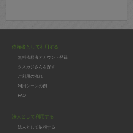
依頼者として利用する
無料依頼者アカウント登録
タスカジさんを探す
ご利用の流れ
利用シーンの例
FAQ
法人として利用する
法人として依頼する