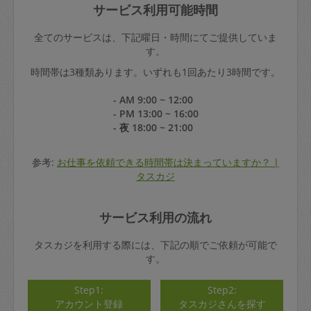
サービス利用可能時間
全てのサービスは、下記曜日・時間にてご提供していま
す。
時間帯は3種類あります。いずれも1回あたり3時間です。
- AM 9:00 ~ 12:00
- PM 13:00 ~ 16:00
- 夜 18:00 ~ 21:00
参考:
お仕事を依頼できる時間帯は決まっていますか？ |
タスカジ
サービス利用の流れ
タスカジを利用する際には、下記の順でご依頼が可能で
す。
Step1:
Step2:
アカウント登録
タスカジさんを探す