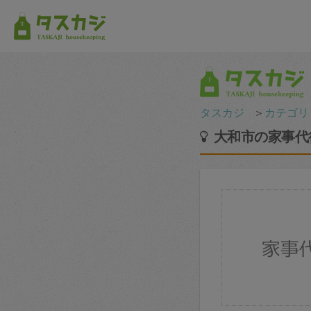
タスカジ
＞
カテゴリ
大和市の家事代