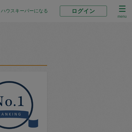
ログイン
ハウスキーパーになる
menu