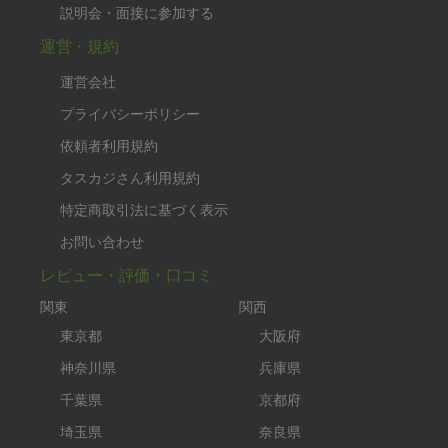
説明会・面接に参加する
運営・規約
運営会社
プライバシーポリシー
依頼者利用規約
タスカジさん利用規約
特定商取引法に基づく表示
お問い合わせ
レビュー・評価・口コミ
関東
関西
東京都
大阪府
神奈川県
兵庫県
千葉県
京都府
埼玉県
奈良県