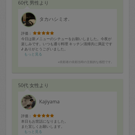
60代 男性より
タカハシミオ.
評価：
今日は新メニューのシチューをお願いしました。今夜が
楽しみです。いつも通り料理 キッチン清掃共に満足です
♪ ありがとうございました。
もっと見る
※依頼者の依頼当時の主観的な感想です。
50代 女性より
Kajiyama
評価：
本日もお世話になりました。
また宜しくお願いします。
もっと見る