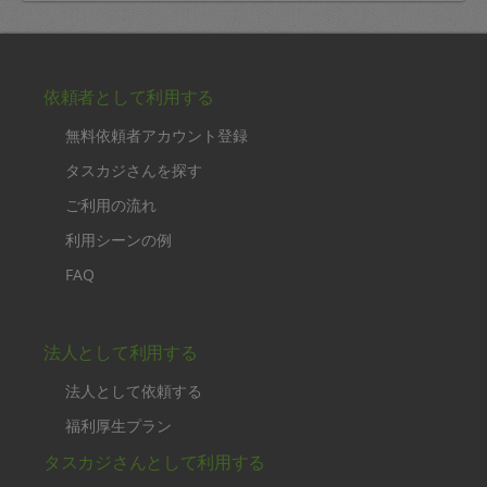
依頼者として利用する
無料依頼者アカウント登録
タスカジさんを探す
ご利用の流れ
利用シーンの例
FAQ
法人として利用する
法人として依頼する
福利厚生プラン
タスカジさんとして利用する