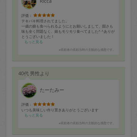
Ricca
評価：
テキパキ料理されてました。
一歳の娘も食べられるようにとお願いしまして、固さも
味も全く問題なく、娘もモリモリ食べてました^ ^ありが
とうございました！
もっと見る
※依頼者の依頼当時の主観的な感想です。
40代 男性より
たーたみー
評価：
いつも美味しい作り置きありがとうございます
もっと見る
※依頼者の依頼当時の主観的な感想です。