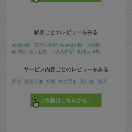
駅名ごとのレビューをみる
南林間駅
高座渋谷駅
中央林間駅
大和駅
鶴間駅
桜ヶ丘駅
つきみ野駅
相模大塚駅
サービス内容ごとのレビューをみる
掃除
整理収納
料理
作り置き
買い物
洗濯