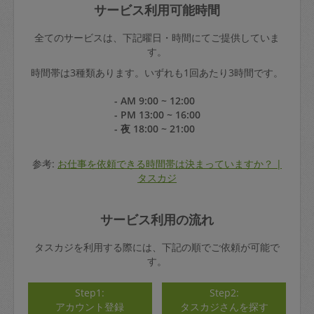
サービス利用可能時間
全てのサービスは、下記曜日・時間にてご提供していま
す。
時間帯は3種類あります。いずれも1回あたり3時間です。
- AM 9:00 ~ 12:00
- PM 13:00 ~ 16:00
- 夜 18:00 ~ 21:00
参考:
お仕事を依頼できる時間帯は決まっていますか？ |
タスカジ
サービス利用の流れ
タスカジを利用する際には、下記の順でご依頼が可能で
す。
Step1:
Step2:
アカウント登録
タスカジさんを探す