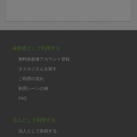
依頼者として利用する
無料依頼者アカウント登録
タスカジさんを探す
ご利用の流れ
利用シーンの例
FAQ
法人として利用する
法人として依頼する