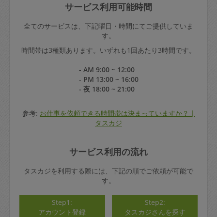
サービス利用可能時間
全てのサービスは、下記曜日・時間にてご提供していま
す。
時間帯は3種類あります。いずれも1回あたり3時間です。
- AM 9:00 ~ 12:00
- PM 13:00 ~ 16:00
- 夜 18:00 ~ 21:00
参考:
お仕事を依頼できる時間帯は決まっていますか？ |
タスカジ
サービス利用の流れ
タスカジを利用する際には、下記の順でご依頼が可能で
す。
Step1:
Step2:
アカウント登録
タスカジさんを探す