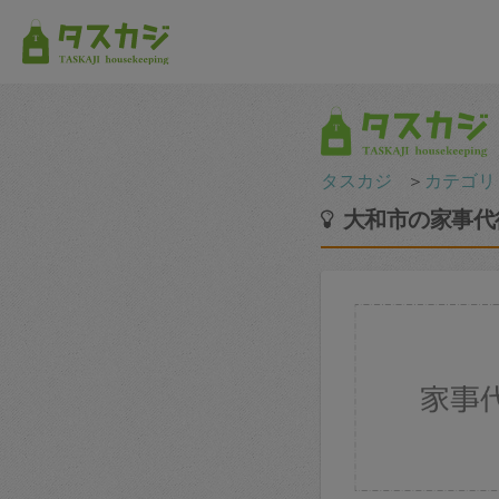
タスカジ
＞
カテゴリ
大和市の家事代