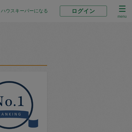
ログイン
ハウスキーパーになる
menu