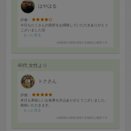
はやはる
冬本番、寒くなりましたのでどうぞ頑張り過ぎず、お身
体に気をつけてお過ごしくださいね！
評価：
今日もたくさんの箇所をお掃除していただきありがとう
ございました😊
もっと見る
※依頼者の依頼当時の主観的な感想です。
40代 女性より
トクさん
評価：
本日も美味しいお食事を沢山ありがとうございました。
後程いただきます。
もっと見る
※依頼者の依頼当時の主観的な感想です。