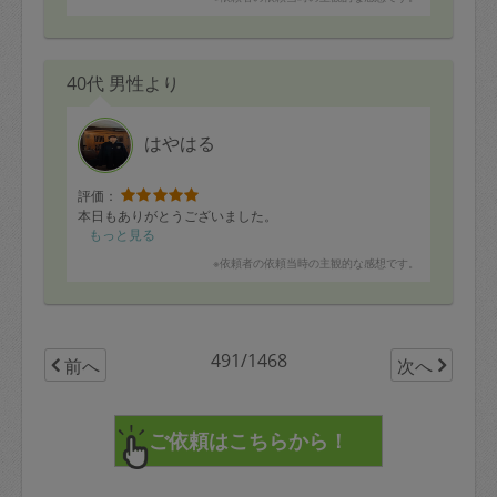
40代 男性より
はやはる
評価：
本日もありがとうございました。
もっと見る
※依頼者の依頼当時の主観的な感想です。
491/1468
前へ
次へ