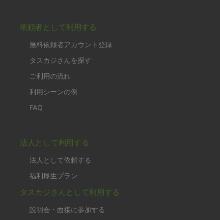
依頼者として利用する
無料依頼者アカウント登録
タスカジさんを探す
ご利用の流れ
利用シーンの例
FAQ
法人として利用する
法人として依頼する
福利厚生プラン
タスカジさんとして利用する
説明会・面接に参加する