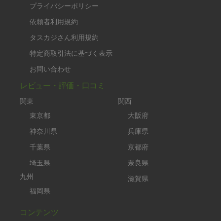
プライバシーポリシー
依頼者利用規約
タスカジさん利用規約
特定商取引法に基づく表示
お問い合わせ
レビュー・評価・口コミ
関東
関西
東京都
大阪府
神奈川県
兵庫県
千葉県
京都府
埼玉県
奈良県
九州
滋賀県
福岡県
コンテンツ