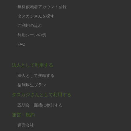
無料依頼者アカウント登録
タスカジさんを探す
ご利用の流れ
利用シーンの例
FAQ
法人として利用する
法人として依頼する
福利厚生プラン
タスカジさんとして利用する
説明会・面接に参加する
運営・規約
運営会社