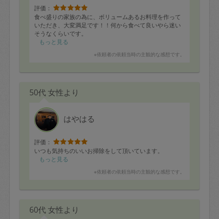
評価：
食べ盛りの家族の為に、ボリュームあるお料理を作って
いただき、大変満足です！！何から食べて良いやら迷い
そうなくらいです。
もっと見る
※依頼者の依頼当時の主観的な感想です。
50代 女性より
はやはる
評価：
いつも気持ちのいいお掃除をして頂いています。
もっと見る
※依頼者の依頼当時の主観的な感想です。
60代 女性より