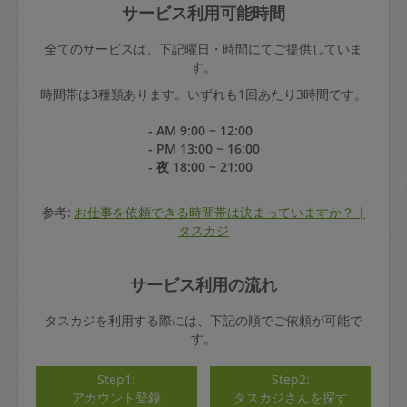
サービス利用可能時間
全てのサービスは、下記曜日・時間にてご提供していま
す。
時間帯は3種類あります。いずれも1回あたり3時間です。
- AM 9:00 ~ 12:00
- PM 13:00 ~ 16:00
- 夜 18:00 ~ 21:00
参考:
お仕事を依頼できる時間帯は決まっていますか？ |
タスカジ
サービス利用の流れ
タスカジを利用する際には、下記の順でご依頼が可能で
す。
Step1:
Step2:
アカウント登録
タスカジさんを探す