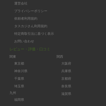
運営会社
プライバシーポリシー
依頼者利用規約
タスカジさん利用規約
特定商取引法に基づく表示
お問い合わせ
レビュー・評価・口コミ
関東
関西
東京都
大阪府
神奈川県
兵庫県
千葉県
京都府
埼玉県
奈良県
九州
滋賀県
福岡県