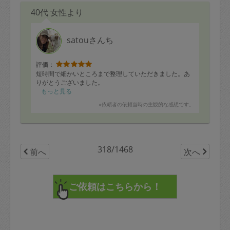
になりました。
40代 女性より
satouさんち
評価：
短時間で細かいところまで整理していただきました。あ
りがとうございました。
もっと見る
※依頼者の依頼当時の主観的な感想です。
318/1468
前へ
次へ