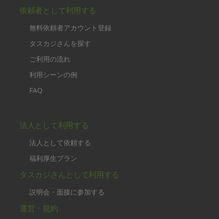
依頼者として利用する
無料依頼者アカウント登録
タスカジさんを探す
ご利用の流れ
利用シーンの例
FAQ
法人として利用する
法人として依頼する
福利厚生プラン
タスカジさんとして利用する
説明会・面接に参加する
運営・規約