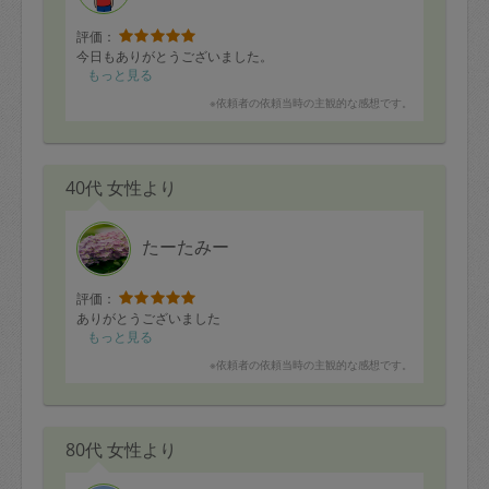
評価：
今日もありがとうございました。
もっと見る
※依頼者の依頼当時の主観的な感想です。
40代 女性より
たーたみー
評価：
ありがとうございました
もっと見る
※依頼者の依頼当時の主観的な感想です。
80代 女性より