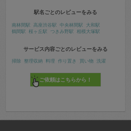
駅名ごとのレビューをみる
南林間駅
高座渋谷駅
中央林間駅
大和駅
鶴間駅
桜ヶ丘駅
つきみ野駅
相模大塚駅
サービス内容ごとのレビューをみる
掃除
整理収納
料理
作り置き
買い物
洗濯