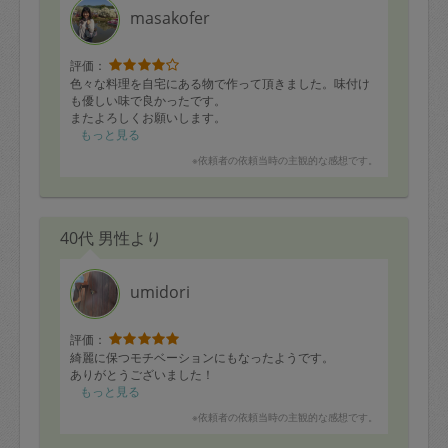
masakofer
評価：
色々な料理を自宅にある物で作って頂きました。味付け
も優しい味で良かったです。
またよろしくお願いします。
もっと見る
※依頼者の依頼当時の主観的な感想です。
40代 男性より
umidori
評価：
綺麗に保つモチベーションにもなったようです。
ありがとうございました！
もっと見る
※依頼者の依頼当時の主観的な感想です。