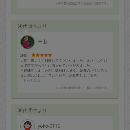
※依頼者の依頼当時の主観的な感想です。
50代 女性より
米山
評価：
大変手際よくお料理してくださいました。また、片付け
まで時間ぴったりに済ませていただきました。
早速味見しましたが、味付けも良く、栄養のバランスも
良い感じに仕上げていただき、お礼申し上げます。
もっと見る
※依頼者の依頼当時の主観的な感想です。
30代 男性より
yoko-0116