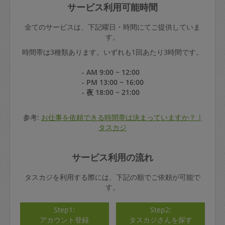
サービス利用可能時間
全てのサービスは、下記曜日・時間にてご提供していま
す。
時間帯は3種類あります。いずれも1回あたり3時間です。
- AM 9:00 ~ 12:00
- PM 13:00 ~ 16:00
- 夜 18:00 ~ 21:00
参考:
お仕事を依頼できる時間帯は決まっていますか？ |
タスカジ
サービス利用の流れ
タスカジを利用する際には、下記の順でご依頼が可能で
す。
Step1:
Step2:
アカウント登録
タスカジさんを探す