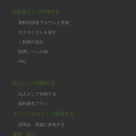
依頼者として利用する
無料依頼者アカウント登録
タスカジさんを探す
ご利用の流れ
利用シーンの例
FAQ
法人として利用する
法人として依頼する
福利厚生プラン
タスカジさんとして利用する
説明会・面接に参加する
運営・規約