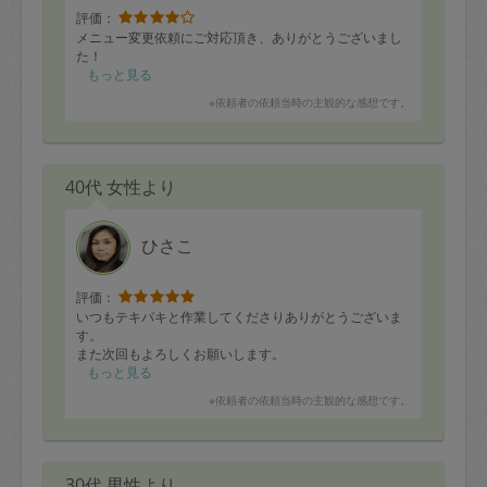
評価：
メニュー変更依頼にご対応頂き、ありがとうございまし
た！
もっと見る
※依頼者の依頼当時の主観的な感想です。
40代 女性より
ひさこ
評価：
いつもテキパキと作業してくださりありがとうございま
す。
また次回もよろしくお願いします。
もっと見る
※依頼者の依頼当時の主観的な感想です。
30代 男性より