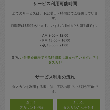
サービス利用可能時間
全てのサービスは、下記曜日・時間にてご提供していま
す。
時間帯は3種類あります。いずれも1回あたり3時間です。
- AM 9:00 ~ 12:00
- PM 13:00 ~ 16:00
- 夜 18:00 ~ 21:00
参考:
お仕事を依頼できる時間帯は決まっていますか？ |
タスカジ
サービス利用の流れ
タスカジを利用する際には、下記の順でご依頼が可能で
す。
Step1:
Step2:
アカウント登録
タスカジさんを探す