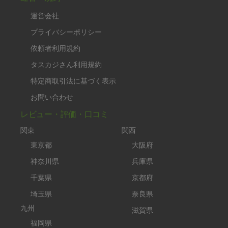
運営会社
プライバシーポリシー
依頼者利用規約
タスカジさん利用規約
特定商取引法に基づく表示
お問い合わせ
レビュー・評価・口コミ
関東
関西
東京都
大阪府
神奈川県
兵庫県
千葉県
京都府
埼玉県
奈良県
九州
滋賀県
福岡県