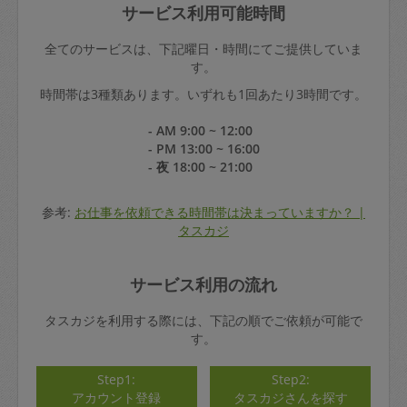
サービス利用可能時間
全てのサービスは、下記曜日・時間にてご提供していま
す。
時間帯は3種類あります。いずれも1回あたり3時間です。
- AM 9:00 ~ 12:00
- PM 13:00 ~ 16:00
- 夜 18:00 ~ 21:00
参考:
お仕事を依頼できる時間帯は決まっていますか？ |
タスカジ
サービス利用の流れ
タスカジを利用する際には、下記の順でご依頼が可能で
す。
Step1:
Step2:
アカウント登録
タスカジさんを探す