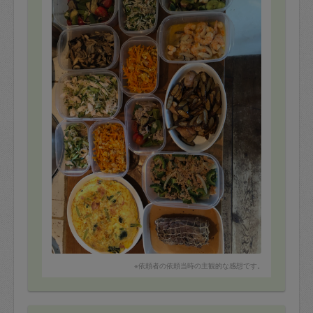
また 是非お願いしたいです。
ありがとうございました。
※依頼者の依頼当時の主観的な感想です。