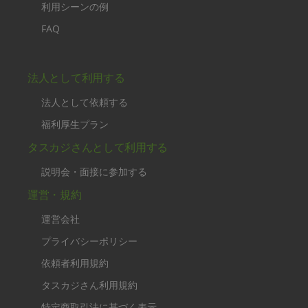
利用シーンの例
FAQ
法人として利用する
法人として依頼する
福利厚生プラン
タスカジさんとして利用する
説明会・面接に参加する
運営・規約
運営会社
プライバシーポリシー
依頼者利用規約
タスカジさん利用規約
特定商取引法に基づく表示