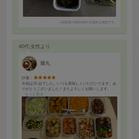
※依頼者の依頼当時の主観的な感想です。
40代 女性より
蘭丸
評価：
今回は20 品でした。いつも美味しくいただいてます。あ
りがとうございました！またよろしくお願いします。
もっと見る