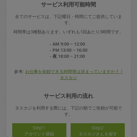
サービス利用可能時間
全てのサービスは、下記曜日・時間にてご提供していま
す。
時間帯は3種類あります。いずれも1回あたり3時間です。
- AM 9:00 ~ 12:00
- PM 13:00 ~ 16:00
- 夜 18:00 ~ 21:00
参考:
お仕事を依頼できる時間帯は決まっていますか？ |
タスカジ
サービス利用の流れ
タスカジを利用する際には、下記の順でご依頼が可能で
す。
Step1:
Step2:
アカウント登録
タスカジさんを探す