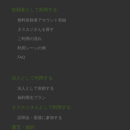
依頼者として利用する
無料依頼者アカウント登録
タスカジさんを探す
ご利用の流れ
利用シーンの例
FAQ
法人として利用する
法人として依頼する
福利厚生プラン
タスカジさんとして利用する
説明会・面接に参加する
運営・規約