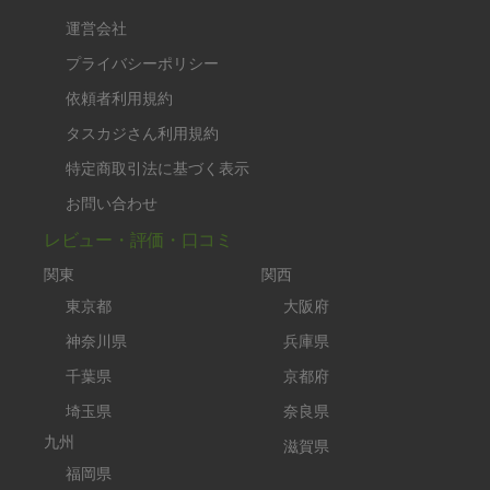
運営会社
プライバシーポリシー
依頼者利用規約
タスカジさん利用規約
特定商取引法に基づく表示
お問い合わせ
レビュー・評価・口コミ
関東
関西
東京都
大阪府
神奈川県
兵庫県
千葉県
京都府
埼玉県
奈良県
九州
滋賀県
福岡県