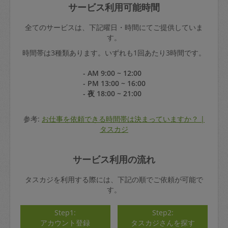
サービス利用可能時間
全てのサービスは、下記曜日・時間にてご提供していま
す。
時間帯は3種類あります。いずれも1回あたり3時間です。
- AM 9:00 ~ 12:00
- PM 13:00 ~ 16:00
- 夜 18:00 ~ 21:00
参考:
お仕事を依頼できる時間帯は決まっていますか？ |
タスカジ
サービス利用の流れ
タスカジを利用する際には、下記の順でご依頼が可能で
す。
Step1:
Step2:
アカウント登録
タスカジさんを探す