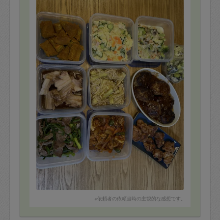
※依頼者の依頼当時の主観的な感想です。