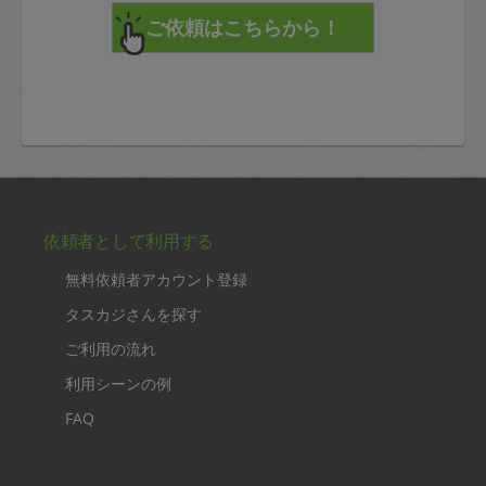
依頼者として利用する
無料依頼者アカウント登録
タスカジさんを探す
ご利用の流れ
利用シーンの例
FAQ