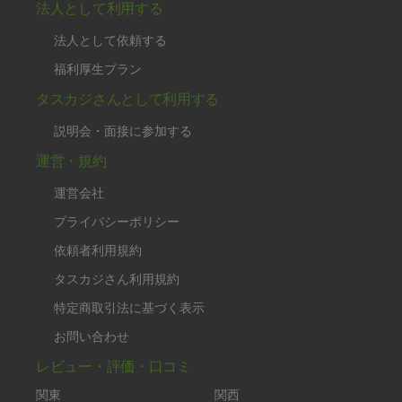
法人として利用する
法人として依頼する
福利厚生プラン
タスカジさんとして利用する
説明会・面接に参加する
運営・規約
運営会社
プライバシーポリシー
依頼者利用規約
タスカジさん利用規約
特定商取引法に基づく表示
お問い合わせ
レビュー・評価・口コミ
関東
関西