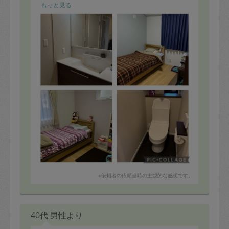
もっと見る
※依頼者の依頼当時の主観的な感想です。
40代 男性より