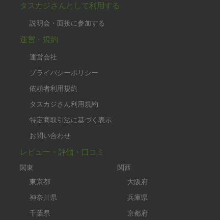
タスカジさんとして利用する
説明会・面接に参加する
運営・規約
運営会社
プライバシーポリシー
依頼者利用規約
タスカジさん利用規約
特定商取引法に基づく表示
お問い合わせ
レビュー・評価・口コミ
関東
関西
東京都
大阪府
神奈川県
兵庫県
千葉県
京都府