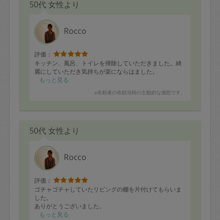
50代 女性より
Rocco
評価：
キッチン、風呂、トイレを掃除していただきました。綺
麗にしていただき気持ちが楽にならはました。
もっと見る
※依頼者の依頼当時の主観的な感想です。
50代 女性より
Rocco
評価：
ゴチャゴチャしていたリビングの棚を片付けてもらいま
した。
ありがとうございました。
もっと見る