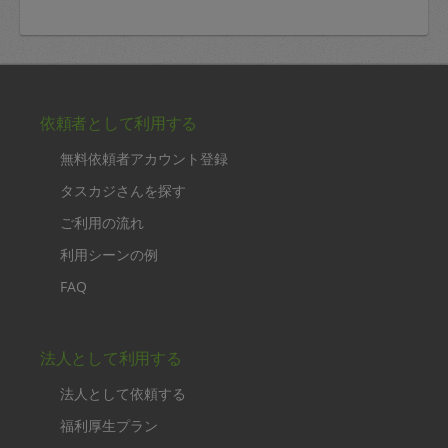
依頼者として利用する
無料依頼者アカウント登録
タスカジさんを探す
ご利用の流れ
利用シーンの例
FAQ
法人として利用する
法人として依頼する
福利厚生プラン