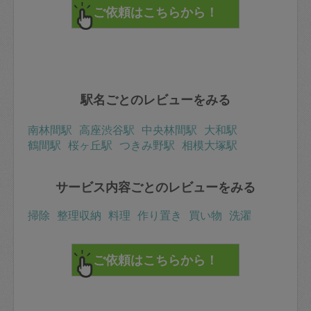
駅名ごとのレビューをみる
南林間駅
高座渋谷駅
中央林間駅
大和駅
鶴間駅
桜ヶ丘駅
つきみ野駅
相模大塚駅
サービス内容ごとのレビューをみる
掃除
整理収納
料理
作り置き
買い物
洗濯