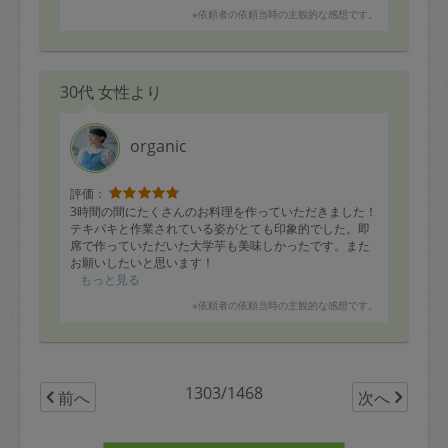
※依頼者の依頼当時の主観的な感想です。
30代 女性より
organic
評価：
3時間の間にたくさんのお料理を作っていただきました！
テキパキと作業されている姿がとても印象的でした。即
席で作っていただいた大学芋も美味しかったです。また
お願いしたいと思います！
もっと見る
※依頼者の依頼当時の主観的な感想です。
1303/1468
前へ
次へ