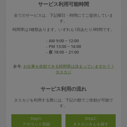
サービス利用可能時間
全てのサービスは、下記曜日・時間にてご提供していま
す。
時間帯は3種類あります。いずれも1回あたり3時間です。
- AM 9:00 ~ 12:00
- PM 13:00 ~ 16:00
- 夜 18:00 ~ 21:00
参考:
お仕事を依頼できる時間帯は決まっていますか？ |
タスカジ
サービス利用の流れ
タスカジを利用する際には、下記の順でご依頼が可能で
す。
Step1:
Step2:
アカウント登録
タスカジさんを探す